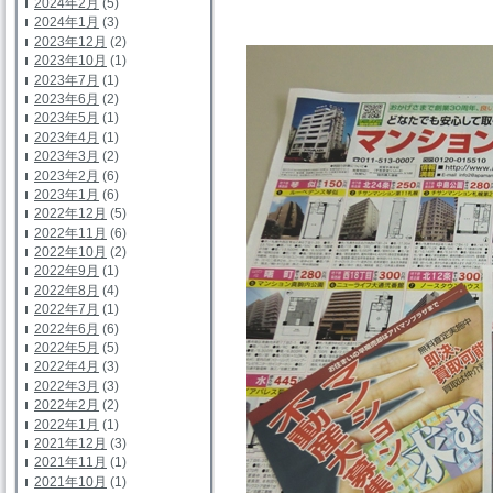
2024年2月
(5)
2024年1月
(3)
2023年12月
(2)
2023年10月
(1)
2023年7月
(1)
2023年6月
(2)
2023年5月
(1)
2023年4月
(1)
2023年3月
(2)
2023年2月
(6)
2023年1月
(6)
2022年12月
(5)
2022年11月
(6)
2022年10月
(2)
2022年9月
(1)
2022年8月
(4)
2022年7月
(1)
2022年6月
(6)
2022年5月
(5)
2022年4月
(3)
2022年3月
(3)
2022年2月
(2)
2022年1月
(1)
2021年12月
(3)
2021年11月
(1)
2021年10月
(1)