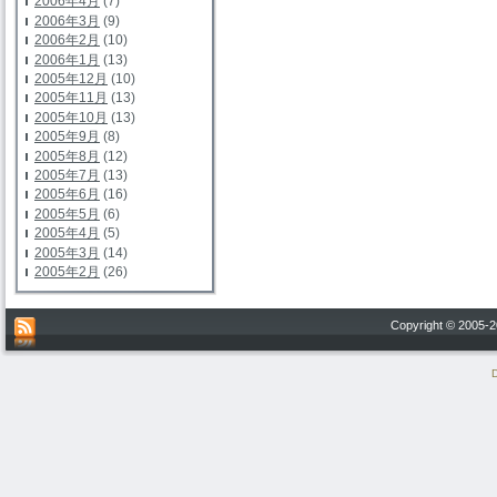
2006年4月
(7)
2006年3月
(9)
2006年2月
(10)
2006年1月
(13)
2005年12月
(10)
2005年11月
(13)
2005年10月
(13)
2005年9月
(8)
2005年8月
(12)
2005年7月
(13)
2005年6月
(16)
2005年5月
(6)
2005年4月
(5)
2005年3月
(14)
2005年2月
(26)
Copyright © 200