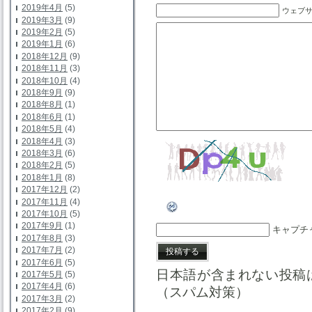
2019年4月
(5)
ウェブ
2019年3月
(9)
2019年2月
(5)
2019年1月
(6)
2018年12月
(9)
2018年11月
(3)
2018年10月
(4)
2018年9月
(9)
2018年8月
(1)
2018年6月
(1)
2018年5月
(4)
2018年4月
(3)
2018年3月
(6)
2018年2月
(5)
2018年1月
(8)
2017年12月
(2)
2017年11月
(4)
2017年10月
(5)
2017年9月
(1)
キャプチ
2017年8月
(3)
2017年7月
(2)
2017年6月
(5)
日本語が含まれない投稿
2017年5月
(5)
2017年4月
(6)
（スパム対策）
2017年3月
(2)
2017年2月
(9)