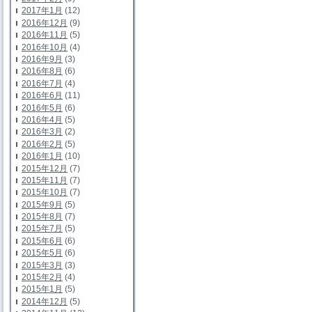
2017年1月
(12)
2016年12月
(9)
2016年11月
(5)
2016年10月
(4)
2016年9月
(3)
2016年8月
(6)
2016年7月
(4)
2016年6月
(11)
2016年5月
(6)
2016年4月
(5)
2016年3月
(2)
2016年2月
(5)
2016年1月
(10)
2015年12月
(7)
2015年11月
(7)
2015年10月
(7)
2015年9月
(5)
2015年8月
(7)
2015年7月
(5)
2015年6月
(6)
2015年5月
(6)
2015年3月
(3)
2015年2月
(4)
2015年1月
(5)
2014年12月
(5)