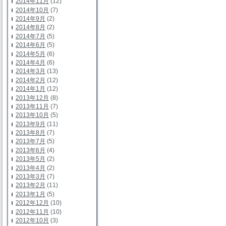
2014年11月
(12)
2014年10月
(7)
2014年9月
(2)
2014年8月
(2)
2014年7月
(5)
2014年6月
(5)
2014年5月
(6)
2014年4月
(6)
2014年3月
(13)
2014年2月
(12)
2014年1月
(12)
2013年12月
(8)
2013年11月
(7)
2013年10月
(5)
2013年9月
(11)
2013年8月
(7)
2013年7月
(5)
2013年6月
(4)
2013年5月
(2)
2013年4月
(2)
2013年3月
(7)
2013年2月
(11)
2013年1月
(5)
2012年12月
(10)
2012年11月
(10)
2012年10月
(3)