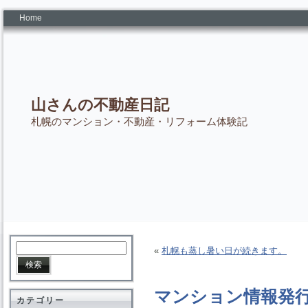
Home
山さんの不動産日記
札幌のマンション・不動産・リフォーム体験記
«
札幌も蒸し暑い日が続きます。
マンション情報発
カテゴリー