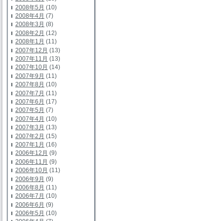
2008年5月
(10)
2008年4月
(7)
2008年3月
(8)
2008年2月
(12)
2008年1月
(11)
2007年12月
(13)
2007年11月
(13)
2007年10月
(14)
2007年9月
(11)
2007年8月
(10)
2007年7月
(11)
2007年6月
(17)
2007年5月
(7)
2007年4月
(10)
2007年3月
(13)
2007年2月
(15)
2007年1月
(16)
2006年12月
(9)
2006年11月
(9)
2006年10月
(11)
2006年9月
(9)
2006年8月
(11)
2006年7月
(10)
2006年6月
(9)
2006年5月
(10)