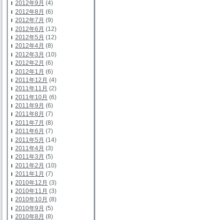
2012年9月
(4)
2012年8月
(6)
2012年7月
(9)
2012年6月
(12)
2012年5月
(12)
2012年4月
(8)
2012年3月
(10)
2012年2月
(6)
2012年1月
(6)
2011年12月
(4)
2011年11月
(2)
2011年10月
(6)
2011年9月
(6)
2011年8月
(7)
2011年7月
(8)
2011年6月
(7)
2011年5月
(14)
2011年4月
(3)
2011年3月
(5)
2011年2月
(10)
2011年1月
(7)
2010年12月
(3)
2010年11月
(3)
2010年10月
(8)
2010年9月
(5)
2010年8月
(8)