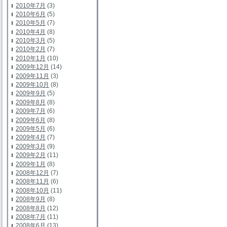
2010年7月
(3)
2010年6月
(5)
2010年5月
(7)
2010年4月
(8)
2010年3月
(5)
2010年2月
(7)
2010年1月
(10)
2009年12月
(14)
2009年11月
(3)
2009年10月
(8)
2009年9月
(5)
2009年8月
(8)
2009年7月
(6)
2009年6月
(8)
2009年5月
(6)
2009年4月
(7)
2009年3月
(9)
2009年2月
(11)
2009年1月
(8)
2008年12月
(7)
2008年11月
(6)
2008年10月
(11)
2008年9月
(8)
2008年8月
(12)
2008年7月
(11)
2008年6月
(13)