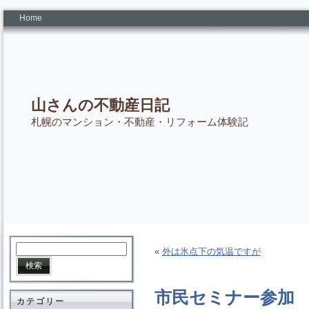
Home
山さんの不動産日記
札幌のマンション・不動産・リフォーム体験記
«
外は氷点下の気温ですが
市民セミナー参加
カテゴリー