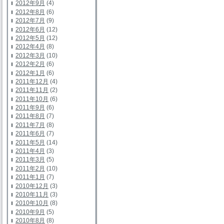
2012年9月
(4)
2012年8月
(6)
2012年7月
(9)
2012年6月
(12)
2012年5月
(12)
2012年4月
(8)
2012年3月
(10)
2012年2月
(6)
2012年1月
(6)
2011年12月
(4)
2011年11月
(2)
2011年10月
(6)
2011年9月
(6)
2011年8月
(7)
2011年7月
(8)
2011年6月
(7)
2011年5月
(14)
2011年4月
(3)
2011年3月
(5)
2011年2月
(10)
2011年1月
(7)
2010年12月
(3)
2010年11月
(3)
2010年10月
(8)
2010年9月
(5)
2010年8月
(8)