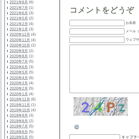
2021年8月
(6)
2021年7月
(1)
コメントをどうぞ
2021年6月
(3)
2021年5月
(2)
お名前 
2021年2月
(4)
2021年1月
(3)
メール（
2020年12月
(4)
ウェブ
2020年11月
(4)
2020年10月
(2)
2020年9月
(2)
2020年8月
(1)
2020年7月
(5)
2020年6月
(3)
2020年5月
(5)
2020年4月
(6)
2020年3月
(4)
2020年2月
(5)
2020年1月
(4)
2019年12月
(6)
2019年11月
(1)
2019年10月
(4)
2019年9月
(3)
2019年8月
(2)
2019年7月
(5)
2019年6月
(5)
キャプチ
2019年5月
(5)