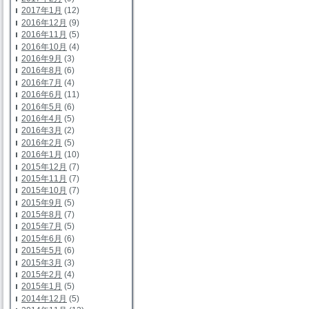
2017年1月
(12)
2016年12月
(9)
2016年11月
(5)
2016年10月
(4)
2016年9月
(3)
2016年8月
(6)
2016年7月
(4)
2016年6月
(11)
2016年5月
(6)
2016年4月
(5)
2016年3月
(2)
2016年2月
(5)
2016年1月
(10)
2015年12月
(7)
2015年11月
(7)
2015年10月
(7)
2015年9月
(5)
2015年8月
(7)
2015年7月
(5)
2015年6月
(6)
2015年5月
(6)
2015年3月
(3)
2015年2月
(4)
2015年1月
(5)
2014年12月
(5)