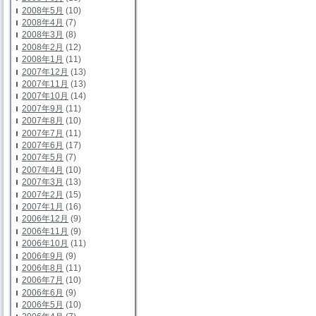
2008年5月
(10)
2008年4月
(7)
2008年3月
(8)
2008年2月
(12)
2008年1月
(11)
2007年12月
(13)
2007年11月
(13)
2007年10月
(14)
2007年9月
(11)
2007年8月
(10)
2007年7月
(11)
2007年6月
(17)
2007年5月
(7)
2007年4月
(10)
2007年3月
(13)
2007年2月
(15)
2007年1月
(16)
2006年12月
(9)
2006年11月
(9)
2006年10月
(11)
2006年9月
(9)
2006年8月
(11)
2006年7月
(10)
2006年6月
(9)
2006年5月
(10)