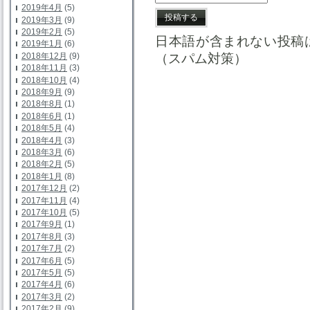
2019年4月
(5)
2019年3月
(9)
2019年2月
(5)
日本語が含まれない投稿
2019年1月
(6)
2018年12月
(9)
（スパム対策）
2018年11月
(3)
2018年10月
(4)
2018年9月
(9)
2018年8月
(1)
2018年6月
(1)
2018年5月
(4)
2018年4月
(3)
2018年3月
(6)
2018年2月
(5)
2018年1月
(8)
2017年12月
(2)
2017年11月
(4)
2017年10月
(5)
2017年9月
(1)
2017年8月
(3)
2017年7月
(2)
2017年6月
(5)
2017年5月
(5)
2017年4月
(6)
2017年3月
(2)
2017年2月
(9)