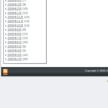
2006年4月
(7)
2006年3月
(9)
2006年2月
(10)
2006年1月
(13)
2005年12月
(10)
2005年11月
(13)
2005年10月
(13)
2005年9月
(8)
2005年8月
(12)
2005年7月
(13)
2005年6月
(16)
2005年5月
(6)
2005年4月
(5)
2005年3月
(14)
2005年2月
(26)
Copyright © 200