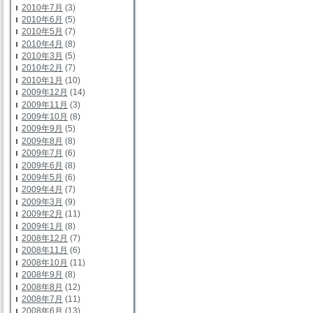
2010年7月
(3)
2010年6月
(5)
2010年5月
(7)
2010年4月
(8)
2010年3月
(5)
2010年2月
(7)
2010年1月
(10)
2009年12月
(14)
2009年11月
(3)
2009年10月
(8)
2009年9月
(5)
2009年8月
(8)
2009年7月
(6)
2009年6月
(8)
2009年5月
(6)
2009年4月
(7)
2009年3月
(9)
2009年2月
(11)
2009年1月
(8)
2008年12月
(7)
2008年11月
(6)
2008年10月
(11)
2008年9月
(8)
2008年8月
(12)
2008年7月
(11)
2008年6月
(13)