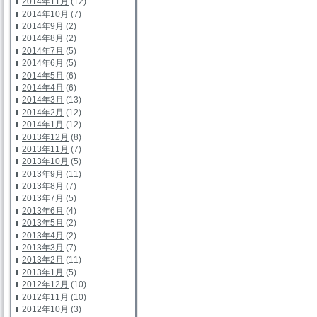
2014年11月
(12)
2014年10月
(7)
2014年9月
(2)
2014年8月
(2)
2014年7月
(5)
2014年6月
(5)
2014年5月
(6)
2014年4月
(6)
2014年3月
(13)
2014年2月
(12)
2014年1月
(12)
2013年12月
(8)
2013年11月
(7)
2013年10月
(5)
2013年9月
(11)
2013年8月
(7)
2013年7月
(5)
2013年6月
(4)
2013年5月
(2)
2013年4月
(2)
2013年3月
(7)
2013年2月
(11)
2013年1月
(5)
2012年12月
(10)
2012年11月
(10)
2012年10月
(3)