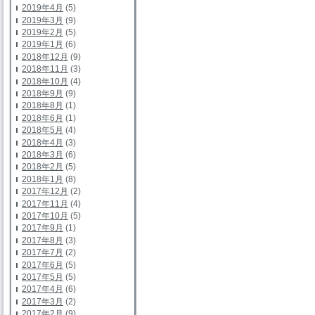
2019年4月
(5)
2019年3月
(9)
2019年2月
(5)
2019年1月
(6)
2018年12月
(9)
2018年11月
(3)
2018年10月
(4)
2018年9月
(9)
2018年8月
(1)
2018年6月
(1)
2018年5月
(4)
2018年4月
(3)
2018年3月
(6)
2018年2月
(5)
2018年1月
(8)
2017年12月
(2)
2017年11月
(4)
2017年10月
(5)
2017年9月
(1)
2017年8月
(3)
2017年7月
(2)
2017年6月
(5)
2017年5月
(5)
2017年4月
(6)
2017年3月
(2)
2017年2月
(9)