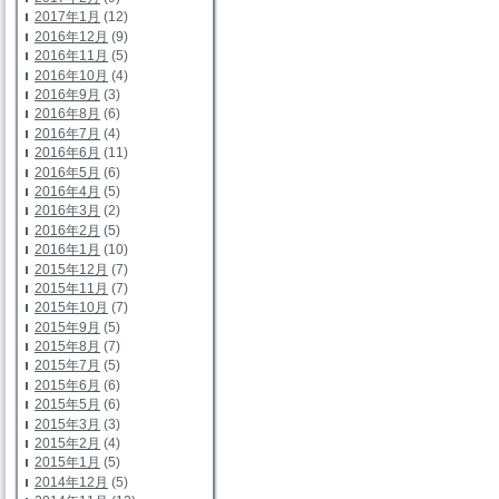
2017年1月
(12)
2016年12月
(9)
2016年11月
(5)
2016年10月
(4)
2016年9月
(3)
2016年8月
(6)
2016年7月
(4)
2016年6月
(11)
2016年5月
(6)
2016年4月
(5)
2016年3月
(2)
2016年2月
(5)
2016年1月
(10)
2015年12月
(7)
2015年11月
(7)
2015年10月
(7)
2015年9月
(5)
2015年8月
(7)
2015年7月
(5)
2015年6月
(6)
2015年5月
(6)
2015年3月
(3)
2015年2月
(4)
2015年1月
(5)
2014年12月
(5)