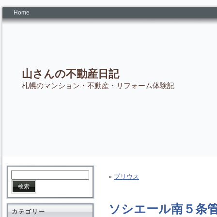
Home
山さんの不動産日記
札幌のマンション・不動産・リフォーム体験記
«
プリウス
ソシエール南５条
カテゴリー