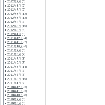
2012年9月
(4)
2012年8月
(6)
2012年7月
(9)
2012年6月
(12)
2012年5月
(12)
2012年4月
(8)
2012年3月
(10)
2012年2月
(6)
2012年1月
(6)
2011年12月
(4)
2011年11月
(2)
2011年10月
(6)
2011年9月
(6)
2011年8月
(7)
2011年7月
(8)
2011年6月
(7)
2011年5月
(14)
2011年4月
(3)
2011年3月
(5)
2011年2月
(10)
2011年1月
(7)
2010年12月
(3)
2010年11月
(3)
2010年10月
(8)
2010年9月
(5)
2010年8月
(8)