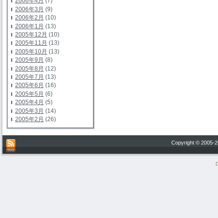
2006年4月
(7)
2006年3月
(9)
2006年2月
(10)
2006年1月
(13)
2005年12月
(10)
2005年11月
(13)
2005年10月
(13)
2005年9月
(8)
2005年8月
(12)
2005年7月
(13)
2005年6月
(16)
2005年5月
(6)
2005年4月
(5)
2005年3月
(14)
2005年2月
(26)
Copyright © 200