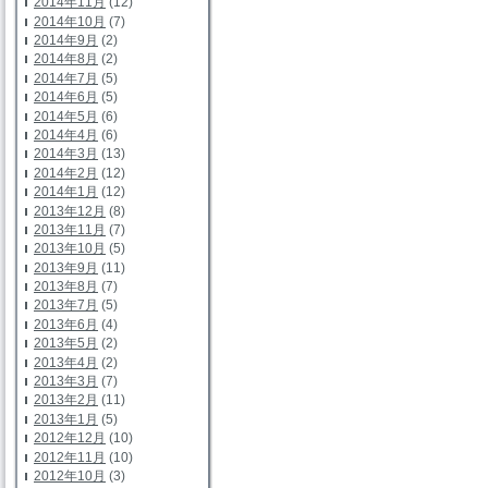
2014年11月
(12)
2014年10月
(7)
2014年9月
(2)
2014年8月
(2)
2014年7月
(5)
2014年6月
(5)
2014年5月
(6)
2014年4月
(6)
2014年3月
(13)
2014年2月
(12)
2014年1月
(12)
2013年12月
(8)
2013年11月
(7)
2013年10月
(5)
2013年9月
(11)
2013年8月
(7)
2013年7月
(5)
2013年6月
(4)
2013年5月
(2)
2013年4月
(2)
2013年3月
(7)
2013年2月
(11)
2013年1月
(5)
2012年12月
(10)
2012年11月
(10)
2012年10月
(3)