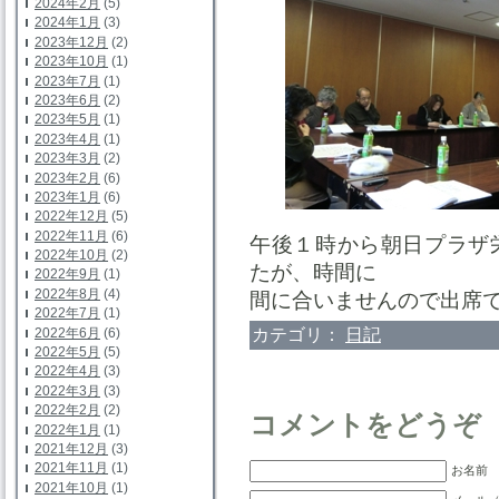
2024年2月
(5)
2024年1月
(3)
2023年12月
(2)
2023年10月
(1)
2023年7月
(1)
2023年6月
(2)
2023年5月
(1)
2023年4月
(1)
2023年3月
(2)
2023年2月
(6)
2023年1月
(6)
2022年12月
(5)
2022年11月
(6)
午後１時から朝日プラザ
2022年10月
(2)
たが、時間に
2022年9月
(1)
2022年8月
(4)
間に合いませんので出席
2022年7月
(1)
カテゴリ：
日記
2022年6月
(6)
2022年5月
(5)
2022年4月
(3)
2022年3月
(3)
2022年2月
(2)
コメントをどうぞ
2022年1月
(1)
2021年12月
(3)
2021年11月
(1)
お名前 
2021年10月
(1)