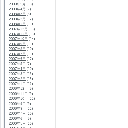
2008年5月
(10)
2008年4月
(7)
2008年3月
(8)
2008年2月
(12)
2008年1月
(11)
2007年12月
(13)
2007年11月
(13)
2007年10月
(14)
2007年9月
(11)
2007年8月
(10)
2007年7月
(11)
2007年6月
(17)
2007年5月
(7)
2007年4月
(10)
2007年3月
(13)
2007年2月
(15)
2007年1月
(16)
2006年12月
(9)
2006年11月
(9)
2006年10月
(11)
2006年9月
(9)
2006年8月
(11)
2006年7月
(10)
2006年6月
(9)
2006年5月
(10)