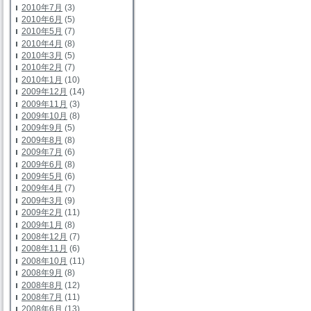
2010年7月
(3)
2010年6月
(5)
2010年5月
(7)
2010年4月
(8)
2010年3月
(5)
2010年2月
(7)
2010年1月
(10)
2009年12月
(14)
2009年11月
(3)
2009年10月
(8)
2009年9月
(5)
2009年8月
(8)
2009年7月
(6)
2009年6月
(8)
2009年5月
(6)
2009年4月
(7)
2009年3月
(9)
2009年2月
(11)
2009年1月
(8)
2008年12月
(7)
2008年11月
(6)
2008年10月
(11)
2008年9月
(8)
2008年8月
(12)
2008年7月
(11)
2008年6月
(13)