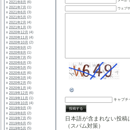
メール（
2021年8月
(6)
2021年7月
(1)
ウェブ
2021年6月
(3)
2021年5月
(2)
2021年2月
(4)
2021年1月
(3)
2020年12月
(4)
2020年11月
(4)
2020年10月
(2)
2020年9月
(2)
2020年8月
(1)
2020年7月
(5)
2020年6月
(3)
2020年5月
(5)
2020年4月
(6)
2020年3月
(4)
2020年2月
(5)
2020年1月
(4)
2019年12月
(6)
2019年11月
(1)
キャプチ
2019年10月
(4)
2019年9月
(3)
2019年8月
(2)
日本語が含まれない投稿
2019年7月
(5)
2019年6月
(5)
（スパム対策）
2019年5月
(5)