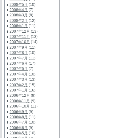
2008年5月
(10)
2008年4月
(7)
2008年3月
(8)
2008年2月
(12)
2008年1月
(11)
2007年12月
(13)
2007年11月
(13)
2007年10月
(14)
2007年9月
(11)
2007年8月
(10)
2007年7月
(11)
2007年6月
(17)
2007年5月
(7)
2007年4月
(10)
2007年3月
(13)
2007年2月
(15)
2007年1月
(16)
2006年12月
(9)
2006年11月
(9)
2006年10月
(11)
2006年9月
(9)
2006年8月
(11)
2006年7月
(10)
2006年6月
(9)
2006年5月
(10)