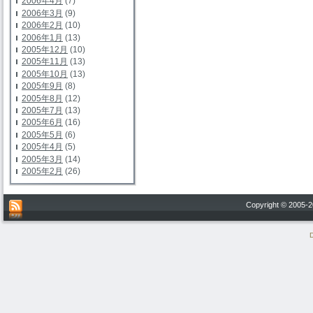
2006年4月
(7)
2006年3月
(9)
2006年2月
(10)
2006年1月
(13)
2005年12月
(10)
2005年11月
(13)
2005年10月
(13)
2005年9月
(8)
2005年8月
(12)
2005年7月
(13)
2005年6月
(16)
2005年5月
(6)
2005年4月
(5)
2005年3月
(14)
2005年2月
(26)
Copyright © 200