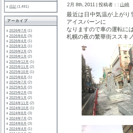
2月 8th, 2011 | 投稿者：:
山崎
日記
(1,491)
最近は日中気温が上がり
アイスバーンに
アーカイブ
なりますので車の運転に
2026年7月
(1)
札幌の夜の繁華街ススキ
2026年6月
(3)
2026年4月
(1)
2026年3月
(1)
2026年2月
(2)
2026年1月
(2)
2025年12月
(1)
2025年11月
(2)
2025年10月
(1)
2025年8月
(1)
2025年7月
(2)
2025年5月
(2)
2025年2月
(3)
2025年1月
(2)
2024年11月
(2)
2024年10月
(1)
2024年8月
(3)
2024年7月
(2)
2024年6月
(3)
2024年4月
(1)