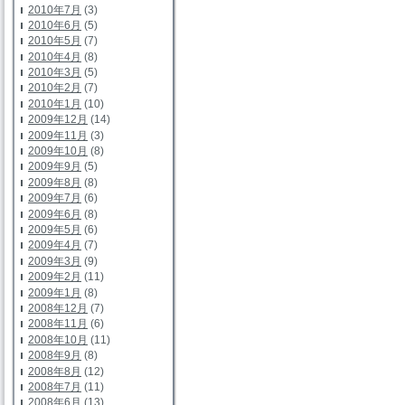
2010年7月
(3)
2010年6月
(5)
2010年5月
(7)
2010年4月
(8)
2010年3月
(5)
2010年2月
(7)
2010年1月
(10)
2009年12月
(14)
2009年11月
(3)
2009年10月
(8)
2009年9月
(5)
2009年8月
(8)
2009年7月
(6)
2009年6月
(8)
2009年5月
(6)
2009年4月
(7)
2009年3月
(9)
2009年2月
(11)
2009年1月
(8)
2008年12月
(7)
2008年11月
(6)
2008年10月
(11)
2008年9月
(8)
2008年8月
(12)
2008年7月
(11)
2008年6月
(13)