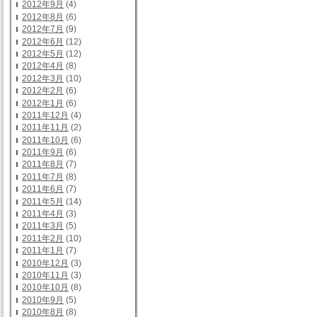
2012年9月
(4)
2012年8月
(6)
2012年7月
(9)
2012年6月
(12)
2012年5月
(12)
2012年4月
(8)
2012年3月
(10)
2012年2月
(6)
2012年1月
(6)
2011年12月
(4)
2011年11月
(2)
2011年10月
(6)
2011年9月
(6)
2011年8月
(7)
2011年7月
(8)
2011年6月
(7)
2011年5月
(14)
2011年4月
(3)
2011年3月
(5)
2011年2月
(10)
2011年1月
(7)
2010年12月
(3)
2010年11月
(3)
2010年10月
(8)
2010年9月
(5)
2010年8月
(8)