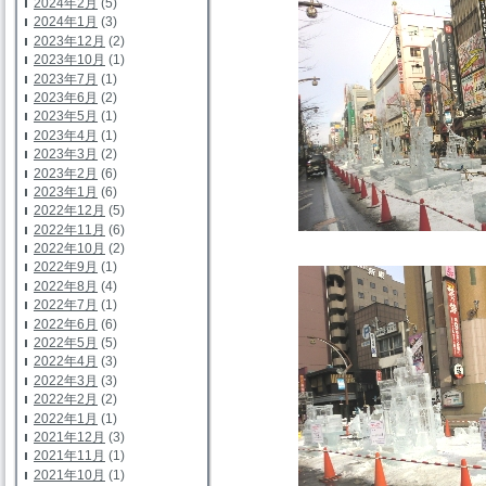
2024年2月
(5)
2024年1月
(3)
2023年12月
(2)
2023年10月
(1)
2023年7月
(1)
2023年6月
(2)
2023年5月
(1)
2023年4月
(1)
2023年3月
(2)
2023年2月
(6)
2023年1月
(6)
2022年12月
(5)
2022年11月
(6)
2022年10月
(2)
2022年9月
(1)
2022年8月
(4)
2022年7月
(1)
2022年6月
(6)
2022年5月
(5)
2022年4月
(3)
2022年3月
(3)
2022年2月
(2)
2022年1月
(1)
2021年12月
(3)
2021年11月
(1)
2021年10月
(1)