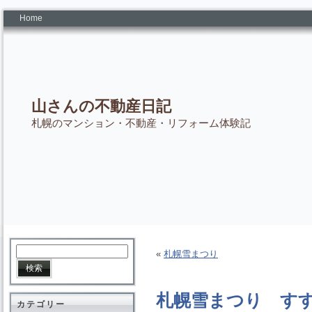
Home
山さんの不動産日記
札幌のマンション・不動産・リフォーム体験記
«
札幌雪まつり
札幌雪まつり す
カテゴリー