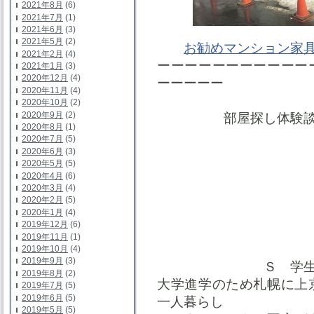
2021年8月
(6)
2021年7月
(1)
2021年6月
(3)
2021年5月
(2)
お勧めマンション家
2021年2月
(4)
ーーーーーーーーーーー
2021年1月
(3)
2020年12月
(4)
ーーーーー
2020年11月
(4)
2020年10月
(2)
2020年9月
(2)
部屋探し体験
2020年8月
(1)
2020年7月
(5)
2020年6月
(3)
2020年5月
(5)
2020年4月
(6)
2020年3月
(4)
2020年2月
(5)
2020年1月
(4)
2019年12月
(6)
2019年11月
(1)
2019年10月
(4)
2019年9月
(3)
Ｓ 
2019年8月
(2)
大学進学のため札幌に上
2019年7月
(5)
2019年6月
(5)
一人暮らし
2019年5月
(5)