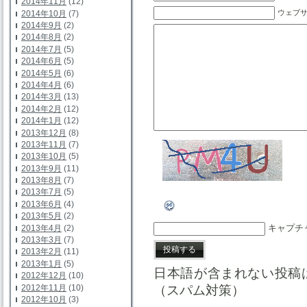
2014年11月
(12)
ウェブ
2014年10月
(7)
2014年9月
(2)
2014年8月
(2)
2014年7月
(5)
2014年6月
(5)
2014年5月
(6)
2014年4月
(6)
2014年3月
(13)
2014年2月
(12)
2014年1月
(12)
2013年12月
(8)
2013年11月
(7)
2013年10月
(5)
2013年9月
(11)
2013年8月
(7)
2013年7月
(5)
2013年6月
(4)
2013年5月
(2)
キャプチ
2013年4月
(2)
2013年3月
(7)
2013年2月
(11)
2013年1月
(5)
日本語が含まれない投稿
2012年12月
(10)
2012年11月
(10)
（スパム対策）
2012年10月
(3)