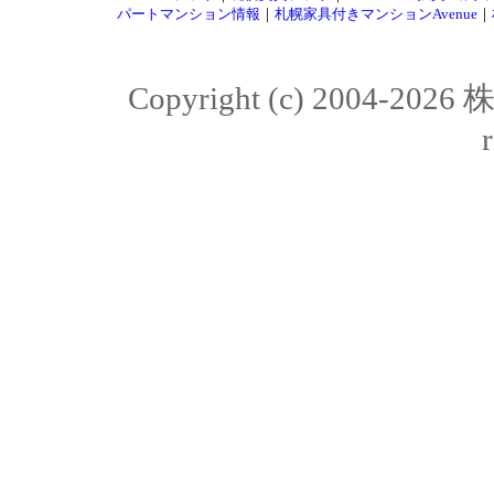
パートマンション情報
｜
札幌家具付きマンションAvenue
｜
Copyright (c) 2004-20