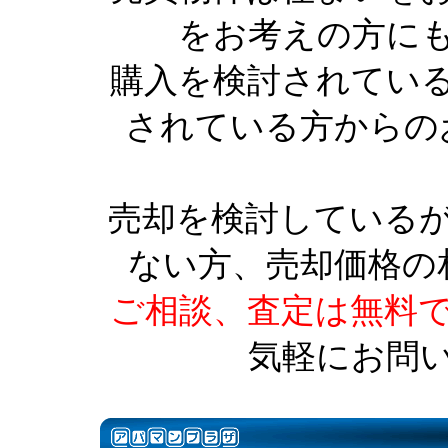
をお考えの方に
購入を検討されてい
されている方からの
売却を検討している
ない方、売却価格の
ご相談、査定は無料
気軽にお問