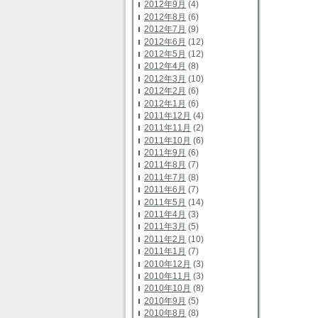
2012年9月
(4)
2012年8月
(6)
2012年7月
(9)
2012年6月
(12)
2012年5月
(12)
2012年4月
(8)
2012年3月
(10)
2012年2月
(6)
2012年1月
(6)
2011年12月
(4)
2011年11月
(2)
2011年10月
(6)
2011年9月
(6)
2011年8月
(7)
2011年7月
(8)
2011年6月
(7)
2011年5月
(14)
2011年4月
(3)
2011年3月
(5)
2011年2月
(10)
2011年1月
(7)
2010年12月
(3)
2010年11月
(3)
2010年10月
(8)
2010年9月
(5)
2010年8月
(8)