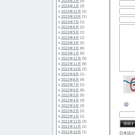
2024年2月
(5)
2024年1月
(3)
2023年12月
(2)
2023年10月
(1)
2023年7月
(1)
2023年6月
(2)
2023年5月
(1)
2023年4月
(1)
2023年3月
(2)
2023年2月
(6)
2023年1月
(6)
2022年12月
(5)
2022年11月
(6)
2022年10月
(2)
2022年9月
(1)
2022年8月
(4)
2022年7月
(1)
2022年6月
(6)
2022年5月
(5)
2022年4月
(3)
2022年3月
(3)
2022年2月
(2)
2022年1月
(1)
2021年12月
(3)
2021年11月
(1)
2021年10月
(1)
日本語が