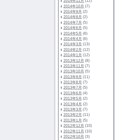
2014年11月
(12)
2014年10月
(7)
2014年9月
(2)
2014年8月
(2)
2014年7月
(5)
2014年6月
(5)
2014年5月
(6)
2014年4月
(6)
2014年3月
(13)
2014年2月
(12)
2014年1月
(12)
2013年12月
(8)
2013年11月
(7)
2013年10月
(5)
2013年9月
(11)
2013年8月
(7)
2013年7月
(5)
2013年6月
(4)
2013年5月
(2)
2013年4月
(2)
2013年3月
(7)
2013年2月
(11)
2013年1月
(5)
2012年12月
(10)
2012年11月
(10)
2012年10月
(3)