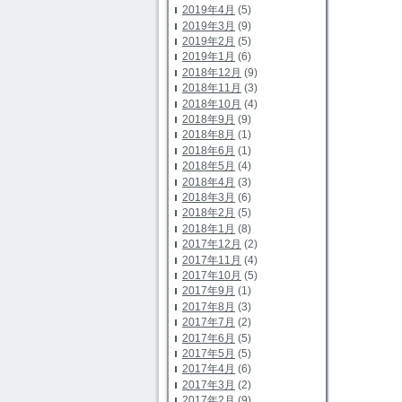
2019年4月
(5)
2019年3月
(9)
2019年2月
(5)
2019年1月
(6)
2018年12月
(9)
2018年11月
(3)
2018年10月
(4)
2018年9月
(9)
2018年8月
(1)
2018年6月
(1)
2018年5月
(4)
2018年4月
(3)
2018年3月
(6)
2018年2月
(5)
2018年1月
(8)
2017年12月
(2)
2017年11月
(4)
2017年10月
(5)
2017年9月
(1)
2017年8月
(3)
2017年7月
(2)
2017年6月
(5)
2017年5月
(5)
2017年4月
(6)
2017年3月
(2)
2017年2月
(9)