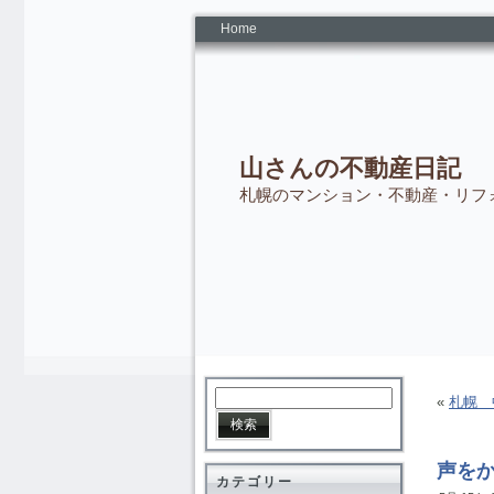
Home
山さんの不動産日記
札幌のマンション・不動産・リフ
«
札幌 
声を
カテゴリー