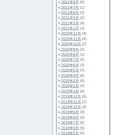
2021年8月
(6)
2021年7月
(1)
2021年6月
(3)
2021年5月
(2)
2021年2月
(4)
2021年1月
(3)
2020年12月
(4)
2020年11月
(4)
2020年10月
(2)
2020年9月
(2)
2020年8月
(1)
2020年7月
(5)
2020年6月
(3)
2020年5月
(5)
2020年4月
(6)
2020年3月
(4)
2020年2月
(5)
2020年1月
(4)
2019年12月
(6)
2019年11月
(1)
2019年10月
(4)
2019年9月
(3)
2019年8月
(2)
2019年7月
(5)
2019年6月
(5)
2019年5月
(5)