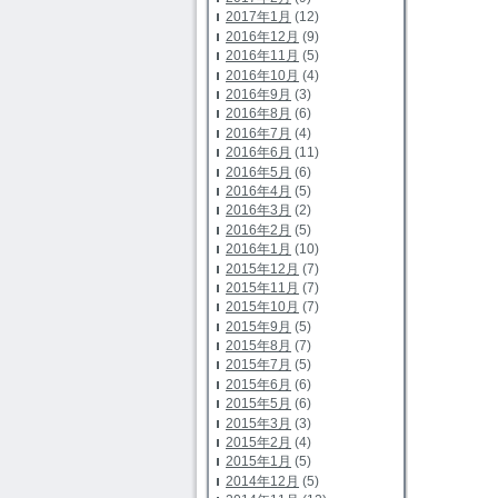
2017年1月
(12)
2016年12月
(9)
2016年11月
(5)
2016年10月
(4)
2016年9月
(3)
2016年8月
(6)
2016年7月
(4)
2016年6月
(11)
2016年5月
(6)
2016年4月
(5)
2016年3月
(2)
2016年2月
(5)
2016年1月
(10)
2015年12月
(7)
2015年11月
(7)
2015年10月
(7)
2015年9月
(5)
2015年8月
(7)
2015年7月
(5)
2015年6月
(6)
2015年5月
(6)
2015年3月
(3)
2015年2月
(4)
2015年1月
(5)
2014年12月
(5)