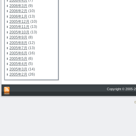
2006年4月
(7)
2006年3月
(9)
2006年2月
(10)
2006年1月
(13)
2005年12月
(10)
2005年11月
(13)
2005年10月
(13)
2005年9月
(8)
2005年8月
(12)
2005年7月
(13)
2005年6月
(16)
2005年5月
(6)
2005年4月
(5)
2005年3月
(14)
2005年2月
(26)
Copyright © 200