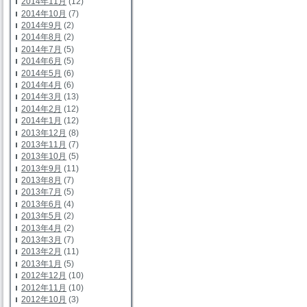
2014年11月
(12)
2014年10月
(7)
2014年9月
(2)
2014年8月
(2)
2014年7月
(5)
2014年6月
(5)
2014年5月
(6)
2014年4月
(6)
2014年3月
(13)
2014年2月
(12)
2014年1月
(12)
2013年12月
(8)
2013年11月
(7)
2013年10月
(5)
2013年9月
(11)
2013年8月
(7)
2013年7月
(5)
2013年6月
(4)
2013年5月
(2)
2013年4月
(2)
2013年3月
(7)
2013年2月
(11)
2013年1月
(5)
2012年12月
(10)
2012年11月
(10)
2012年10月
(3)