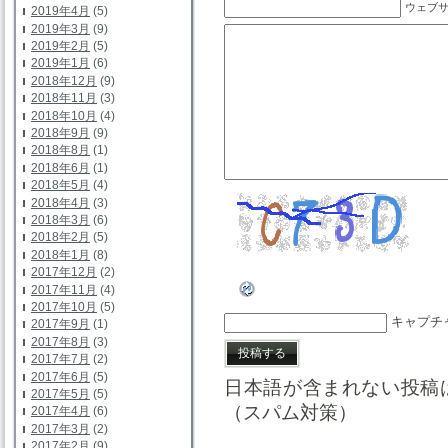
ウェブ
2019年4月
(5)
2019年3月
(9)
2019年2月
(5)
2019年1月
(6)
2018年12月
(9)
2018年11月
(3)
2018年10月
(4)
2018年9月
(9)
2018年8月
(1)
2018年6月
(1)
2018年5月
(4)
2018年4月
(3)
2018年3月
(6)
2018年2月
(5)
2018年1月
(8)
2017年12月
(2)
2017年11月
(4)
2017年10月
(5)
キャプチ
2017年9月
(1)
2017年8月
(3)
2017年7月
(2)
2017年6月
(5)
日本語が含まれない投稿
2017年5月
(5)
（スパム対策）
2017年4月
(6)
2017年3月
(2)
2017年2月
(9)