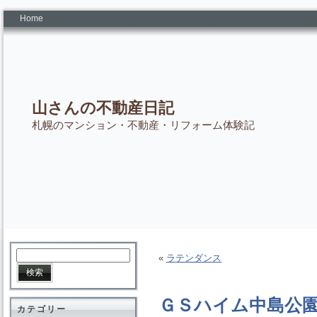
Home
山さんの不動産日記
札幌のマンション・不動産・リフォーム体験記
«
ラテンダンス
ＧＳハイム中島公
カテゴリー