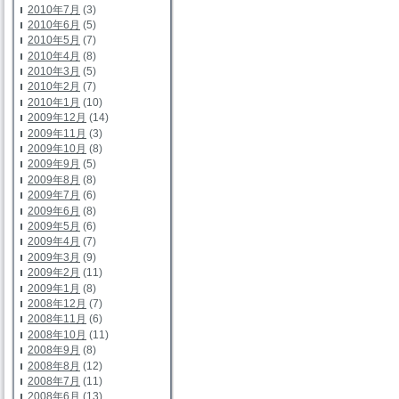
2010年7月
(3)
2010年6月
(5)
2010年5月
(7)
2010年4月
(8)
2010年3月
(5)
2010年2月
(7)
2010年1月
(10)
2009年12月
(14)
2009年11月
(3)
2009年10月
(8)
2009年9月
(5)
2009年8月
(8)
2009年7月
(6)
2009年6月
(8)
2009年5月
(6)
2009年4月
(7)
2009年3月
(9)
2009年2月
(11)
2009年1月
(8)
2008年12月
(7)
2008年11月
(6)
2008年10月
(11)
2008年9月
(8)
2008年8月
(12)
2008年7月
(11)
2008年6月
(13)