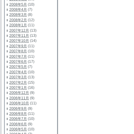
2008年5月
(10)
2008年4月
(7)
2008年3月
(8)
2008年2月
(12)
2008年1月
(11)
2007年12月
(13)
2007年11月
(13)
2007年10月
(14)
2007年9月
(11)
2007年8月
(10)
2007年7月
(11)
2007年6月
(17)
2007年5月
(7)
2007年4月
(10)
2007年3月
(13)
2007年2月
(15)
2007年1月
(16)
2006年12月
(9)
2006年11月
(9)
2006年10月
(11)
2006年9月
(9)
2006年8月
(11)
2006年7月
(10)
2006年6月
(9)
2006年5月
(10)