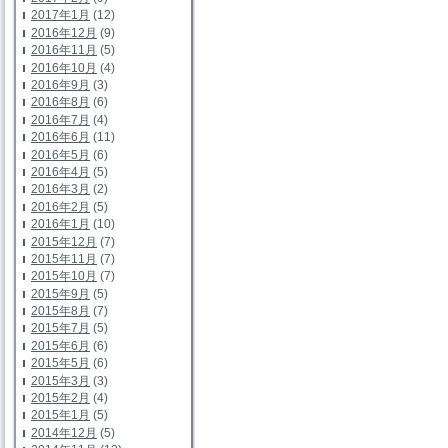
2017年1月
(12)
2016年12月
(9)
2016年11月
(5)
2016年10月
(4)
2016年9月
(3)
2016年8月
(6)
2016年7月
(4)
2016年6月
(11)
2016年5月
(6)
2016年4月
(5)
2016年3月
(2)
2016年2月
(5)
2016年1月
(10)
2015年12月
(7)
2015年11月
(7)
2015年10月
(7)
2015年9月
(5)
2015年8月
(7)
2015年7月
(5)
2015年6月
(6)
2015年5月
(6)
2015年3月
(3)
2015年2月
(4)
2015年1月
(5)
2014年12月
(5)