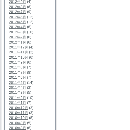
2012年9月
(4)
2012年8月
(6)
2012年7月
(9)
2012年6月
(12)
2012年5月
(12)
2012年4月
(8)
2012年3月
(10)
2012年2月
(6)
2012年1月
(6)
2011年12月
(4)
2011年11月
(2)
2011年10月
(6)
2011年9月
(6)
2011年8月
(7)
2011年7月
(8)
2011年6月
(7)
2011年5月
(14)
2011年4月
(3)
2011年3月
(5)
2011年2月
(10)
2011年1月
(7)
2010年12月
(3)
2010年11月
(3)
2010年10月
(8)
2010年9月
(5)
2010年8月
(8)