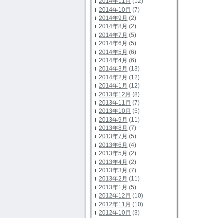
2014年11月
(12)
2014年10月
(7)
2014年9月
(2)
2014年8月
(2)
2014年7月
(5)
2014年6月
(5)
2014年5月
(6)
2014年4月
(6)
2014年3月
(13)
2014年2月
(12)
2014年1月
(12)
2013年12月
(8)
2013年11月
(7)
2013年10月
(5)
2013年9月
(11)
2013年8月
(7)
2013年7月
(5)
2013年6月
(4)
2013年5月
(2)
2013年4月
(2)
2013年3月
(7)
2013年2月
(11)
2013年1月
(5)
2012年12月
(10)
2012年11月
(10)
2012年10月
(3)