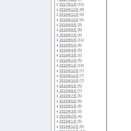
2017年1月
(12)
2016年12月
(9)
2016年11月
(5)
2016年10月
(4)
2016年9月
(3)
2016年8月
(6)
2016年7月
(4)
2016年6月
(11)
2016年5月
(6)
2016年4月
(5)
2016年3月
(2)
2016年2月
(5)
2016年1月
(10)
2015年12月
(7)
2015年11月
(7)
2015年10月
(7)
2015年9月
(5)
2015年8月
(7)
2015年7月
(5)
2015年6月
(6)
2015年5月
(6)
2015年3月
(3)
2015年2月
(4)
2015年1月
(5)
2014年12月
(5)