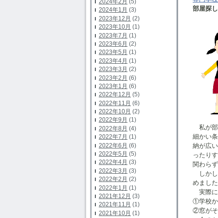
2024年2月
(5)
部屋探
2024年1月
(3)
2023年12月
(2)
2023年10月
(1)
2023年7月
(1)
2023年6月
(2)
2023年5月
(1)
2023年4月
(1)
2023年3月
(2)
2023年2月
(6)
2023年1月
(6)
2022年12月
(5)
2022年11月
(6)
2022年10月
(2)
2022年9月
(1)
私が部
2022年8月
(4)
細かい
2022年7月
(1)
2022年6月
(6)
納が広
2022年5月
(5)
ったり
2022年4月
(3)
関わらず
2022年3月
(3)
しかし
2022年2月
(2)
めました
2022年1月
(1)
実際に
2021年12月
(3)
①学校か
2021年11月
(1)
②窓がそ
2021年10月
(1)