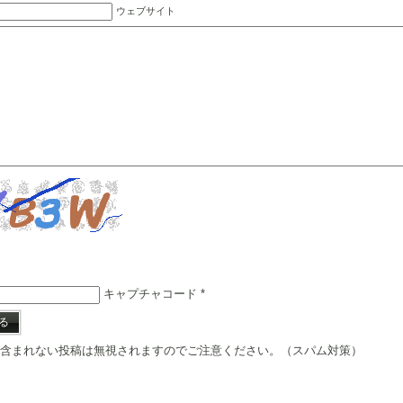
ウェブサイト
キャプチャコード
*
含まれない投稿は無視されますのでご注意ください。（スパム対策）