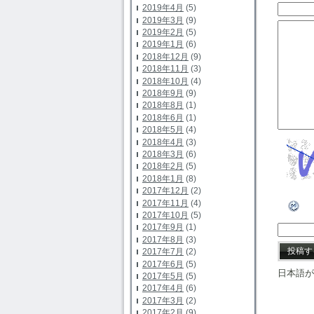
2019年4月
(5)
2019年3月
(9)
2019年2月
(5)
2019年1月
(6)
2018年12月
(9)
2018年11月
(3)
2018年10月
(4)
2018年9月
(9)
2018年8月
(1)
2018年6月
(1)
2018年5月
(4)
2018年4月
(3)
2018年3月
(6)
2018年2月
(5)
2018年1月
(8)
2017年12月
(2)
2017年11月
(4)
2017年10月
(5)
2017年9月
(1)
2017年8月
(3)
2017年7月
(2)
2017年6月
(5)
日本語が
2017年5月
(5)
2017年4月
(6)
2017年3月
(2)
2017年2月
(9)