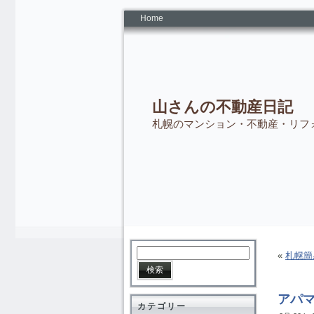
Home
山さんの不動産日記
札幌のマンション・不動産・リフ
«
札幌簡
アパ
カテゴリー