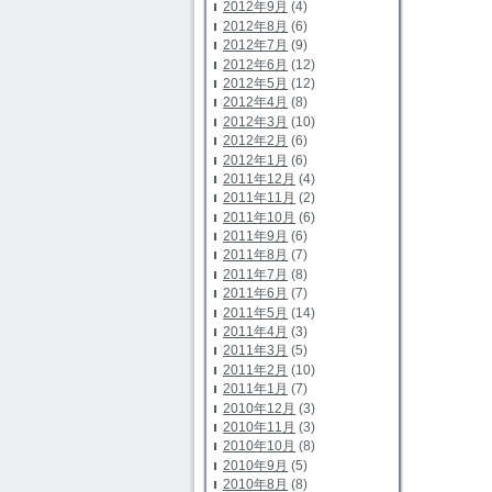
2012年9月
(4)
2012年8月
(6)
2012年7月
(9)
2012年6月
(12)
2012年5月
(12)
2012年4月
(8)
2012年3月
(10)
2012年2月
(6)
2012年1月
(6)
2011年12月
(4)
2011年11月
(2)
2011年10月
(6)
2011年9月
(6)
2011年8月
(7)
2011年7月
(8)
2011年6月
(7)
2011年5月
(14)
2011年4月
(3)
2011年3月
(5)
2011年2月
(10)
2011年1月
(7)
2010年12月
(3)
2010年11月
(3)
2010年10月
(8)
2010年9月
(5)
2010年8月
(8)