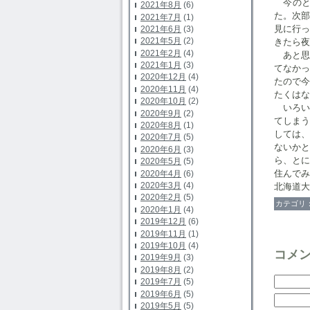
今のと
2021年8月
(6)
た。次
2021年7月
(1)
見に行
2021年6月
(3)
2021年5月
(2)
きたら夜
2021年2月
(4)
あと思
2021年1月
(3)
てなか
2020年12月
(4)
たので
2020年11月
(4)
たくはな
2020年10月
(2)
いろい
2020年9月
(2)
てしま
2020年8月
(1)
しては
2020年7月
(5)
ないか
2020年6月
(3)
ら、と
2020年5月
(5)
住んでみ
2020年4月
(6)
2020年3月
(4)
北海道
2020年2月
(5)
カテゴリ
2020年1月
(4)
2019年12月
(6)
2019年11月
(1)
2019年10月
(4)
コメ
2019年9月
(3)
2019年8月
(2)
2019年7月
(5)
2019年6月
(5)
2019年5月
(5)