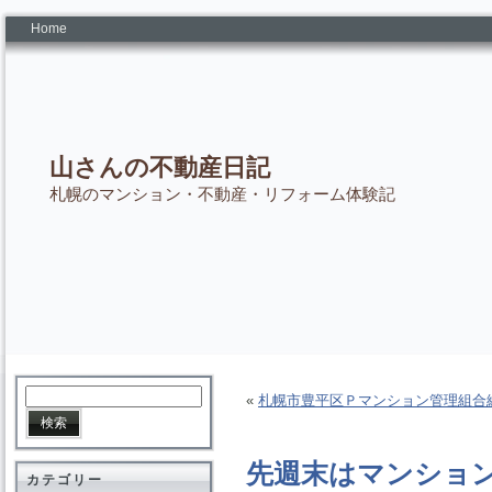
Home
山さんの不動産日記
札幌のマンション・不動産・リフォーム体験記
«
札幌市豊平区Ｐマンション管理組合
先週末はマンショ
カテゴリー