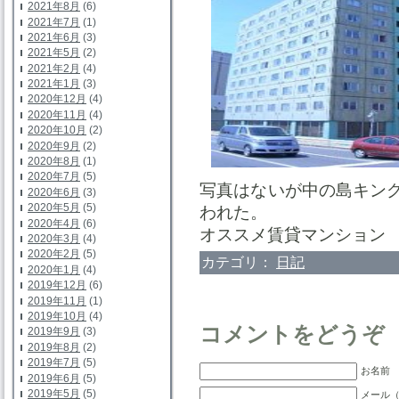
2021年8月
(6)
2021年7月
(1)
2021年6月
(3)
2021年5月
(2)
2021年2月
(4)
2021年1月
(3)
2020年12月
(4)
2020年11月
(4)
2020年10月
(2)
2020年9月
(2)
2020年8月
(1)
2020年7月
(5)
写真はないが中の島キングﾚ
2020年6月
(3)
2020年5月
(5)
われた。
2020年4月
(6)
オススメ賃貸マンショ
2020年3月
(4)
2020年2月
(5)
カテゴリ：
日記
2020年1月
(4)
2019年12月
(6)
2019年11月
(1)
2019年10月
(4)
コメントをどうぞ
2019年9月
(3)
2019年8月
(2)
2019年7月
(5)
お名前 
2019年6月
(5)
2019年5月
(5)
メール（