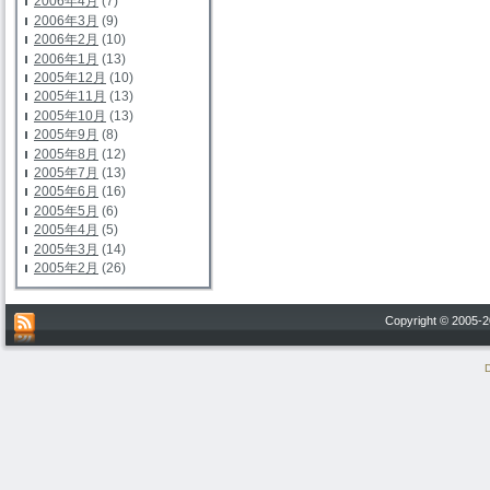
2006年4月
(7)
2006年3月
(9)
2006年2月
(10)
2006年1月
(13)
2005年12月
(10)
2005年11月
(13)
2005年10月
(13)
2005年9月
(8)
2005年8月
(12)
2005年7月
(13)
2005年6月
(16)
2005年5月
(6)
2005年4月
(5)
2005年3月
(14)
2005年2月
(26)
Copyright © 200