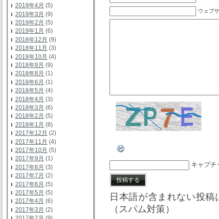
2019年4月
(5)
ウェブ
2019年3月
(9)
2019年2月
(5)
2019年1月
(6)
2018年12月
(9)
2018年11月
(3)
2018年10月
(4)
2018年9月
(9)
2018年8月
(1)
2018年6月
(1)
2018年5月
(4)
2018年4月
(3)
2018年3月
(6)
2018年2月
(5)
2018年1月
(8)
2017年12月
(2)
2017年11月
(4)
2017年10月
(5)
2017年9月
(1)
キャプチ
2017年8月
(3)
2017年7月
(2)
2017年6月
(5)
2017年5月
(5)
日本語が含まれない投稿
2017年4月
(6)
（スパム対策）
2017年3月
(2)
2017年2月
(9)