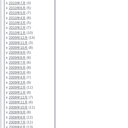
2010年7月
(3)
2010年6月
(5)
2010年5月
(7)
2010年4月
(8)
2010年3月
(5)
2010年2月
(7)
2010年1月
(10)
2009年12月
(14)
2009年11月
(3)
2009年10月
(8)
2009年9月
(5)
2009年8月
(8)
2009年7月
(6)
2009年6月
(8)
2009年5月
(6)
2009年4月
(7)
2009年3月
(9)
2009年2月
(11)
2009年1月
(8)
2008年12月
(7)
2008年11月
(6)
2008年10月
(11)
2008年9月
(8)
2008年8月
(12)
2008年7月
(11)
2008年6月
(13)