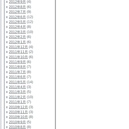
2012年9月
(4)
2012年8月
(6)
2012年7月
(9)
2012年6月
(12)
2012年5月
(12)
2012年4月
(8)
2012年3月
(10)
2012年2月
(6)
2012年1月
(6)
2011年12月
(4)
2011年11月
(2)
2011年10月
(6)
2011年9月
(6)
2011年8月
(7)
2011年7月
(8)
2011年6月
(7)
2011年5月
(14)
2011年4月
(3)
2011年3月
(5)
2011年2月
(10)
2011年1月
(7)
2010年12月
(3)
2010年11月
(3)
2010年10月
(8)
2010年9月
(5)
2010年8月
(8)