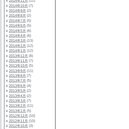
2014年11月
(12)
2014年10月
(7)
2014年9月
(2)
2014年8月
(2)
2014年7月
(5)
2014年6月
(5)
2014年5月
(6)
2014年4月
(6)
2014年3月
(13)
2014年2月
(12)
2014年1月
(12)
2013年12月
(8)
2013年11月
(7)
2013年10月
(5)
2013年9月
(11)
2013年8月
(7)
2013年7月
(5)
2013年6月
(4)
2013年5月
(2)
2013年4月
(2)
2013年3月
(7)
2013年2月
(11)
2013年1月
(5)
2012年12月
(10)
2012年11月
(10)
2012年10月
(3)