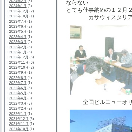
2024年2月
(5)
ならない。
2024年1月
(3)
とても仕事納めの１２月
2023年12月
(2)
カサウィスタリア理
2023年10月
(1)
2023年7月
(1)
2023年6月
(2)
2023年5月
(1)
2023年4月
(1)
2023年3月
(2)
2023年2月
(6)
2023年1月
(6)
2022年12月
(5)
2022年11月
(6)
2022年10月
(2)
2022年9月
(1)
2022年8月
(4)
2022年7月
(1)
2022年6月
(6)
2022年5月
(5)
2022年4月
(3)
全国ビルニューオリン
2022年3月
(3)
2022年2月
(2)
2022年1月
(1)
2021年12月
(3)
2021年11月
(1)
2021年10月
(1)