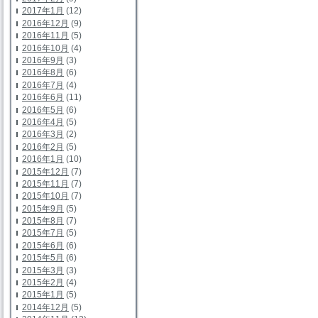
2017年1月
(12)
2016年12月
(9)
2016年11月
(5)
2016年10月
(4)
2016年9月
(3)
2016年8月
(6)
2016年7月
(4)
2016年6月
(11)
2016年5月
(6)
2016年4月
(5)
2016年3月
(2)
2016年2月
(5)
2016年1月
(10)
2015年12月
(7)
2015年11月
(7)
2015年10月
(7)
2015年9月
(5)
2015年8月
(7)
2015年7月
(5)
2015年6月
(6)
2015年5月
(6)
2015年3月
(3)
2015年2月
(4)
2015年1月
(5)
2014年12月
(5)