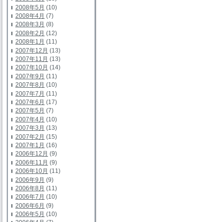
2008年5月
(10)
2008年4月
(7)
2008年3月
(8)
2008年2月
(12)
2008年1月
(11)
2007年12月
(13)
2007年11月
(13)
2007年10月
(14)
2007年9月
(11)
2007年8月
(10)
2007年7月
(11)
2007年6月
(17)
2007年5月
(7)
2007年4月
(10)
2007年3月
(13)
2007年2月
(15)
2007年1月
(16)
2006年12月
(9)
2006年11月
(9)
2006年10月
(11)
2006年9月
(9)
2006年8月
(11)
2006年7月
(10)
2006年6月
(9)
2006年5月
(10)