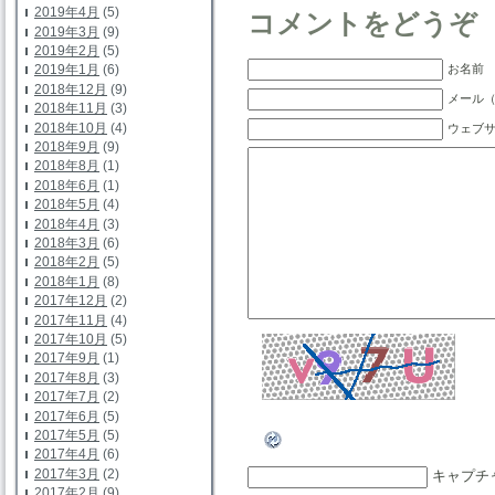
2019年4月
(5)
コメントをどうぞ
2019年3月
(9)
2019年2月
(5)
お名前 
2019年1月
(6)
2018年12月
(9)
メール（
2018年11月
(3)
2018年10月
(4)
ウェブ
2018年9月
(9)
2018年8月
(1)
2018年6月
(1)
2018年5月
(4)
2018年4月
(3)
2018年3月
(6)
2018年2月
(5)
2018年1月
(8)
2017年12月
(2)
2017年11月
(4)
2017年10月
(5)
2017年9月
(1)
2017年8月
(3)
2017年7月
(2)
2017年6月
(5)
2017年5月
(5)
2017年4月
(6)
2017年3月
(2)
キャプチ
2017年2月
(9)