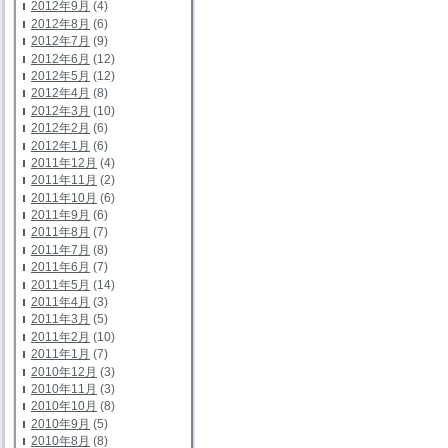
2012年9月
(4)
2012年8月
(6)
2012年7月
(9)
2012年6月
(12)
2012年5月
(12)
2012年4月
(8)
2012年3月
(10)
2012年2月
(6)
2012年1月
(6)
2011年12月
(4)
2011年11月
(2)
2011年10月
(6)
2011年9月
(6)
2011年8月
(7)
2011年7月
(8)
2011年6月
(7)
2011年5月
(14)
2011年4月
(3)
2011年3月
(5)
2011年2月
(10)
2011年1月
(7)
2010年12月
(3)
2010年11月
(3)
2010年10月
(8)
2010年9月
(5)
2010年8月
(8)