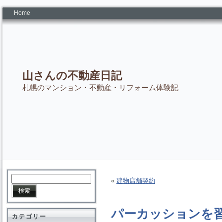
Home
山さんの不動産日記
札幌のマンション・不動産・リフォーム体験記
«
建物店舗契約
パーカッションを
カテゴリー