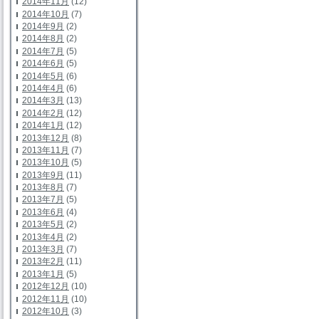
2014年11月
(12)
2014年10月
(7)
2014年9月
(2)
2014年8月
(2)
2014年7月
(5)
2014年6月
(5)
2014年5月
(6)
2014年4月
(6)
2014年3月
(13)
2014年2月
(12)
2014年1月
(12)
2013年12月
(8)
2013年11月
(7)
2013年10月
(5)
2013年9月
(11)
2013年8月
(7)
2013年7月
(5)
2013年6月
(4)
2013年5月
(2)
2013年4月
(2)
2013年3月
(7)
2013年2月
(11)
2013年1月
(5)
2012年12月
(10)
2012年11月
(10)
2012年10月
(3)