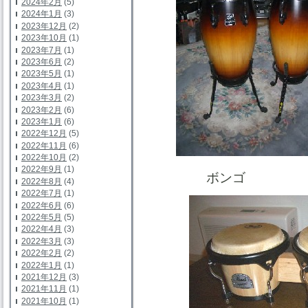
2024年2月
(5)
2024年1月
(3)
2023年12月
(2)
2023年10月
(1)
2023年7月
(1)
2023年6月
(2)
2023年5月
(1)
2023年4月
(1)
2023年3月
(2)
2023年2月
(6)
2023年1月
(6)
2022年12月
(5)
2022年11月
(6)
2022年10月
(2)
2022年9月
(1)
ボンゴ
2022年8月
(4)
2022年7月
(1)
2022年6月
(6)
2022年5月
(5)
2022年4月
(3)
2022年3月
(3)
2022年2月
(2)
2022年1月
(1)
2021年12月
(3)
2021年11月
(1)
2021年10月
(1)