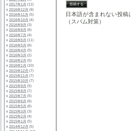
2017年1月
(12)
2016年12月
(9)
日本語が含まれない投稿
2016年11月
(5)
2016年10月
(4)
（スパム対策）
2016年9月
(3)
2016年8月
(6)
2016年7月
(4)
2016年6月
(11)
2016年5月
(6)
2016年4月
(5)
2016年3月
(2)
2016年2月
(5)
2016年1月
(10)
2015年12月
(7)
2015年11月
(7)
2015年10月
(7)
2015年9月
(5)
2015年8月
(7)
2015年7月
(5)
2015年6月
(6)
2015年5月
(6)
2015年3月
(3)
2015年2月
(4)
2015年1月
(5)
2014年12月
(5)