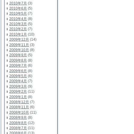
2010年7月
(3)
2010年6月
(5)
2010年5月
(7)
2010年4月
(8)
2010年3月
(5)
2010年2月
(7)
2010年1月
(10)
2009年12月
(14)
2009年11月
(3)
2009年10月
(8)
2009年9月
(5)
2009年8月
(8)
2009年7月
(6)
2009年6月
(8)
2009年5月
(6)
2009年4月
(7)
2009年3月
(9)
2009年2月
(11)
2009年1月
(8)
2008年12月
(7)
2008年11月
(6)
2008年10月
(11)
2008年9月
(8)
2008年8月
(12)
2008年7月
(11)
2008年6月
(13)