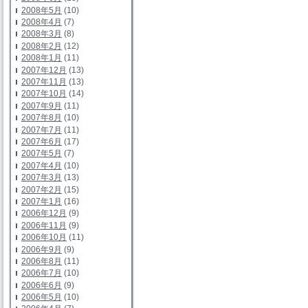
2008年5月
(10)
2008年4月
(7)
2008年3月
(8)
2008年2月
(12)
2008年1月
(11)
2007年12月
(13)
2007年11月
(13)
2007年10月
(14)
2007年9月
(11)
2007年8月
(10)
2007年7月
(11)
2007年6月
(17)
2007年5月
(7)
2007年4月
(10)
2007年3月
(13)
2007年2月
(15)
2007年1月
(16)
2006年12月
(9)
2006年11月
(9)
2006年10月
(11)
2006年9月
(9)
2006年8月
(11)
2006年7月
(10)
2006年6月
(9)
2006年5月
(10)