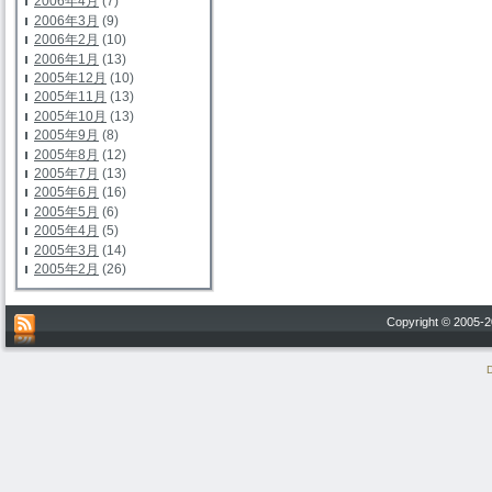
2006年4月
(7)
2006年3月
(9)
2006年2月
(10)
2006年1月
(13)
2005年12月
(10)
2005年11月
(13)
2005年10月
(13)
2005年9月
(8)
2005年8月
(12)
2005年7月
(13)
2005年6月
(16)
2005年5月
(6)
2005年4月
(5)
2005年3月
(14)
2005年2月
(26)
Copyright © 200