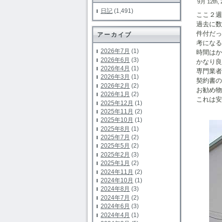
9月 12th,
日記
(1,491)
ここ２週
過去に
件付だ
アーカイブ
考になる
2026年7月
(1)
時間はか
2026年6月
(3)
かなり良
2026年4月
(1)
専門業者
2026年3月
(1)
契約書の
2026年2月
(2)
お勧め
2026年1月
(2)
これは
2025年12月
(1)
１０
2025年11月
(2)
2025年10月
(1)
2025年8月
(1)
2025年7月
(2)
2025年5月
(2)
2025年2月
(3)
2025年1月
(2)
2024年11月
(2)
2024年10月
(1)
2024年8月
(3)
2024年7月
(2)
2024年6月
(3)
2024年4月
(1)