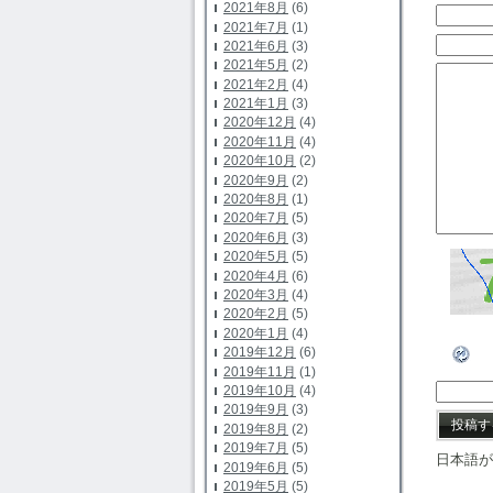
2021年8月
(6)
2021年7月
(1)
2021年6月
(3)
2021年5月
(2)
2021年2月
(4)
2021年1月
(3)
2020年12月
(4)
2020年11月
(4)
2020年10月
(2)
2020年9月
(2)
2020年8月
(1)
2020年7月
(5)
2020年6月
(3)
2020年5月
(5)
2020年4月
(6)
2020年3月
(4)
2020年2月
(5)
2020年1月
(4)
2019年12月
(6)
2019年11月
(1)
2019年10月
(4)
2019年9月
(3)
2019年8月
(2)
2019年7月
(5)
日本語が
2019年6月
(5)
2019年5月
(5)