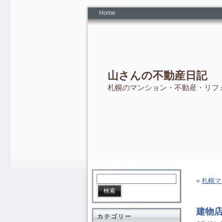
Home
山さんの不動産日記
札幌のマンション・不動産・リフ
«
札幌マ
建物
カテゴリー