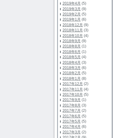
2019年4月
(5)
2019年3月
(9)
2019年2月
(5)
2019年1月
(6)
2018年12月
(9)
2018年11月
(3)
2018年10月
(4)
2018年9月
(9)
2018年8月
(1)
2018年6月
(1)
2018年5月
(4)
2018年4月
(3)
2018年3月
(6)
2018年2月
(5)
2018年1月
(8)
2017年12月
(2)
2017年11月
(4)
2017年10月
(5)
2017年9月
(1)
2017年8月
(3)
2017年7月
(2)
2017年6月
(5)
2017年5月
(5)
2017年4月
(6)
2017年3月
(2)
2017年2月
(9)