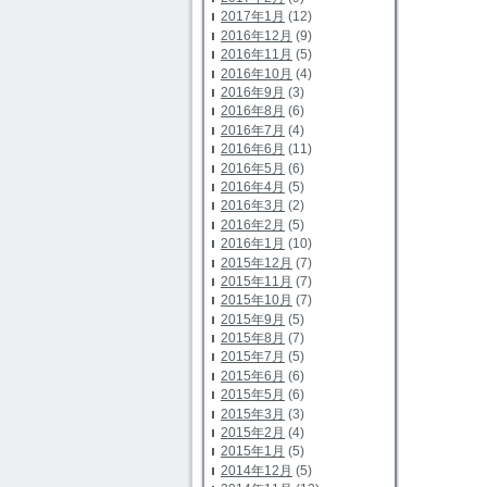
2017年1月
(12)
2016年12月
(9)
2016年11月
(5)
2016年10月
(4)
2016年9月
(3)
2016年8月
(6)
2016年7月
(4)
2016年6月
(11)
2016年5月
(6)
2016年4月
(5)
2016年3月
(2)
2016年2月
(5)
2016年1月
(10)
2015年12月
(7)
2015年11月
(7)
2015年10月
(7)
2015年9月
(5)
2015年8月
(7)
2015年7月
(5)
2015年6月
(6)
2015年5月
(6)
2015年3月
(3)
2015年2月
(4)
2015年1月
(5)
2014年12月
(5)