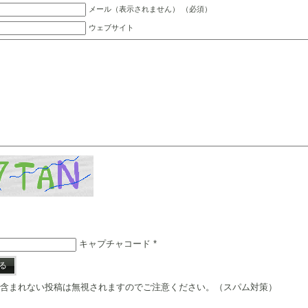
メール（表示されません） （必須）
ウェブサイト
キャプチャコード
*
含まれない投稿は無視されますのでご注意ください。（スパム対策）