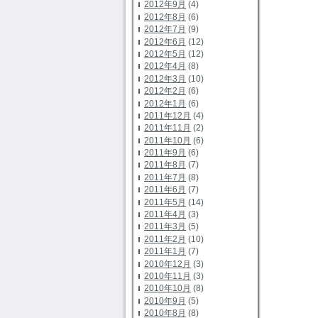
2012年9月
(4)
2012年8月
(6)
2012年7月
(9)
2012年6月
(12)
2012年5月
(12)
2012年4月
(8)
2012年3月
(10)
2012年2月
(6)
2012年1月
(6)
2011年12月
(4)
2011年11月
(2)
2011年10月
(6)
2011年9月
(6)
2011年8月
(7)
2011年7月
(8)
2011年6月
(7)
2011年5月
(14)
2011年4月
(3)
2011年3月
(5)
2011年2月
(10)
2011年1月
(7)
2010年12月
(3)
2010年11月
(3)
2010年10月
(8)
2010年9月
(5)
2010年8月
(8)