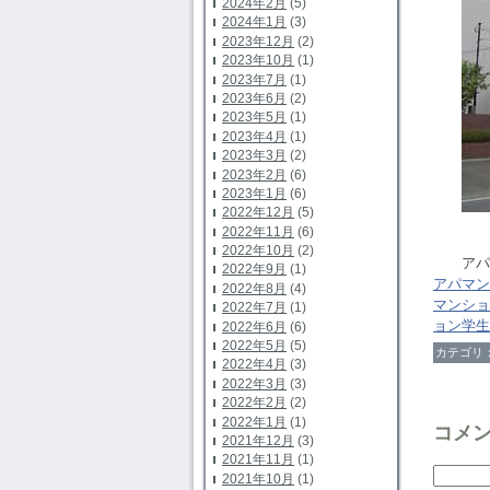
2024年2月
(5)
2024年1月
(3)
2023年12月
(2)
2023年10月
(1)
2023年7月
(1)
2023年6月
(2)
2023年5月
(1)
2023年4月
(1)
2023年3月
(2)
2023年2月
(6)
2023年1月
(6)
2022年12月
(5)
2022年11月
(6)
2022年10月
(2)
アパマ
2022年9月
(1)
アパマ
2022年8月
(4)
マンシ
2022年7月
(1)
ョン学生
2022年6月
(6)
2022年5月
(5)
カテゴリ
2022年4月
(3)
2022年3月
(3)
2022年2月
(2)
2022年1月
(1)
コメ
2021年12月
(3)
2021年11月
(1)
2021年10月
(1)