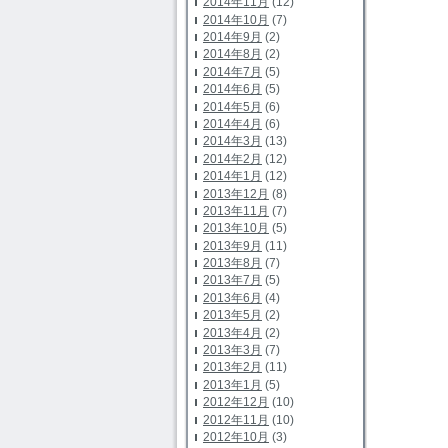
2014年11月
(12)
2014年10月
(7)
2014年9月
(2)
2014年8月
(2)
2014年7月
(5)
2014年6月
(5)
2014年5月
(6)
2014年4月
(6)
2014年3月
(13)
2014年2月
(12)
2014年1月
(12)
2013年12月
(8)
2013年11月
(7)
2013年10月
(5)
2013年9月
(11)
2013年8月
(7)
2013年7月
(5)
2013年6月
(4)
2013年5月
(2)
2013年4月
(2)
2013年3月
(7)
2013年2月
(11)
2013年1月
(5)
2012年12月
(10)
2012年11月
(10)
2012年10月
(3)