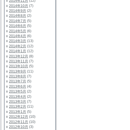
2014年11月
(12)
2014年10月
(7)
2014年9月
(2)
2014年8月
(2)
2014年7月
(5)
2014年6月
(5)
2014年5月
(6)
2014年4月
(6)
2014年3月
(13)
2014年2月
(12)
2014年1月
(12)
2013年12月
(8)
2013年11月
(7)
2013年10月
(5)
2013年9月
(11)
2013年8月
(7)
2013年7月
(5)
2013年6月
(4)
2013年5月
(2)
2013年4月
(2)
2013年3月
(7)
2013年2月
(11)
2013年1月
(5)
2012年12月
(10)
2012年11月
(10)
2012年10月
(3)