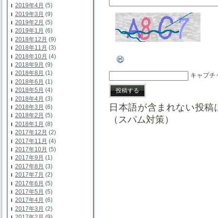
2019年4月
(5)
2019年3月
(9)
2019年2月
(5)
2019年1月
(6)
2018年12月
(9)
2018年11月
(3)
2018年10月
(4)
2018年9月
(9)
2018年8月
(1)
キャプチ
2018年6月
(1)
2018年5月
(4)
2018年4月
(3)
日本語が含まれない投稿
2018年3月
(6)
2018年2月
(5)
（スパム対策）
2018年1月
(8)
2017年12月
(2)
2017年11月
(4)
2017年10月
(5)
2017年9月
(1)
2017年8月
(3)
2017年7月
(2)
2017年6月
(5)
2017年5月
(5)
2017年4月
(6)
2017年3月
(2)
2017年2月
(9)