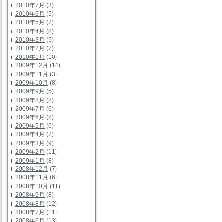
2010年7月
(3)
2010年6月
(5)
2010年5月
(7)
2010年4月
(8)
2010年3月
(5)
2010年2月
(7)
2010年1月
(10)
2009年12月
(14)
2009年11月
(3)
2009年10月
(8)
2009年9月
(5)
2009年8月
(8)
2009年7月
(6)
2009年6月
(8)
2009年5月
(6)
2009年4月
(7)
2009年3月
(9)
2009年2月
(11)
2009年1月
(8)
2008年12月
(7)
2008年11月
(6)
2008年10月
(11)
2008年9月
(8)
2008年8月
(12)
2008年7月
(11)
2008年6月
(13)