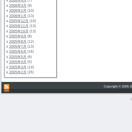
2006年4月
(7)
2006年3月
(9)
2006年2月
(10)
2006年1月
(13)
2005年12月
(10)
2005年11月
(13)
2005年10月
(13)
2005年9月
(8)
2005年8月
(12)
2005年7月
(13)
2005年6月
(16)
2005年5月
(6)
2005年4月
(5)
2005年3月
(14)
2005年2月
(26)
Copyright © 200