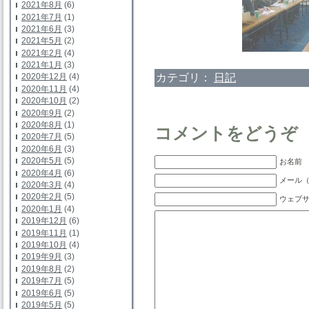
2021年8月
(6)
2021年7月
(1)
2021年6月
(3)
2021年5月
(2)
2021年2月
(4)
2021年1月
(3)
カテゴリ：
日記
2020年12月
(4)
2020年11月
(4)
2020年10月
(2)
2020年9月
(2)
2020年8月
(1)
コメントをどうぞ
2020年7月
(5)
2020年6月
(3)
2020年5月
(5)
お名前 
2020年4月
(6)
メール（
2020年3月
(4)
2020年2月
(5)
ウェブ
2020年1月
(4)
2019年12月
(6)
2019年11月
(1)
2019年10月
(4)
2019年9月
(3)
2019年8月
(2)
2019年7月
(5)
2019年6月
(5)
2019年5月
(5)