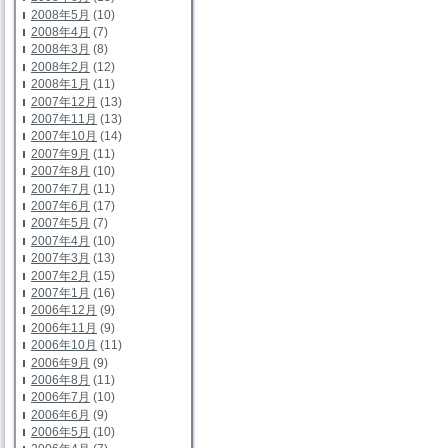
2008年5月
(10)
2008年4月
(7)
2008年3月
(8)
2008年2月
(12)
2008年1月
(11)
2007年12月
(13)
2007年11月
(13)
2007年10月
(14)
2007年9月
(11)
2007年8月
(10)
2007年7月
(11)
2007年6月
(17)
2007年5月
(7)
2007年4月
(10)
2007年3月
(13)
2007年2月
(15)
2007年1月
(16)
2006年12月
(9)
2006年11月
(9)
2006年10月
(11)
2006年9月
(9)
2006年8月
(11)
2006年7月
(10)
2006年6月
(9)
2006年5月
(10)