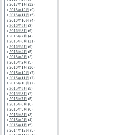
2017年1月
(12)
2016年12月
(9)
2016年11月
(5)
2016年10月
(4)
2016年9月
(3)
2016年8月
(6)
2016年7月
(4)
2016年6月
(11)
2016年5月
(6)
2016年4月
(5)
2016年3月
(2)
2016年2月
(5)
2016年1月
(10)
2015年12月
(7)
2015年11月
(7)
2015年10月
(7)
2015年9月
(5)
2015年8月
(7)
2015年7月
(5)
2015年6月
(6)
2015年5月
(6)
2015年3月
(3)
2015年2月
(4)
2015年1月
(5)
2014年12月
(5)