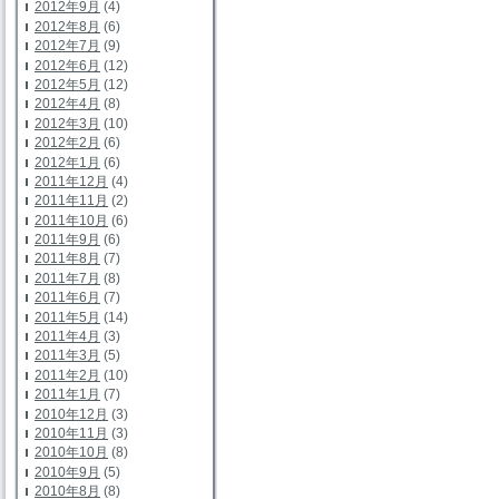
2012年9月
(4)
2012年8月
(6)
2012年7月
(9)
2012年6月
(12)
2012年5月
(12)
2012年4月
(8)
2012年3月
(10)
2012年2月
(6)
2012年1月
(6)
2011年12月
(4)
2011年11月
(2)
2011年10月
(6)
2011年9月
(6)
2011年8月
(7)
2011年7月
(8)
2011年6月
(7)
2011年5月
(14)
2011年4月
(3)
2011年3月
(5)
2011年2月
(10)
2011年1月
(7)
2010年12月
(3)
2010年11月
(3)
2010年10月
(8)
2010年9月
(5)
2010年8月
(8)