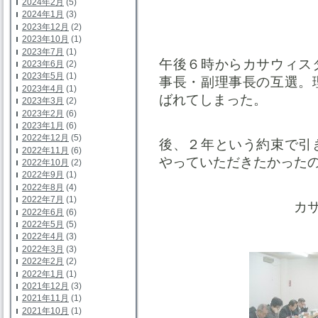
2024年2月
(5)
2024年1月
(3)
2023年12月
(2)
2023年10月
(1)
2023年7月
(1)
午後６時からカサウィス
2023年6月
(2)
2023年5月
(1)
事長・副理事長の互選。
2023年4月
(1)
ばれてしまった。
2023年3月
(2)
2023年2月
(6)
2023年1月
(6)
2022年12月
(5)
後、２年という約束で引
2022年11月
(6)
やっていただきたかった
2022年10月
(2)
2022年9月
(1)
2022年8月
(4)
2022年7月
(1)
カ
2022年6月
(6)
2022年5月
(5)
2022年4月
(3)
2022年3月
(3)
2022年2月
(2)
2022年1月
(1)
2021年12月
(3)
2021年11月
(1)
2021年10月
(1)