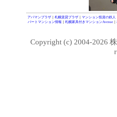
アパマンプラザ
｜
札幌賃貸プラザ
｜
マンション投資の鉄人
パートマンション情報
｜
札幌家具付きマンションAvenue
｜
Copyright (c) 2004-20