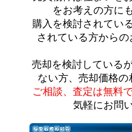
をお考えの方に
購入を検討されてい
されている方からの
売却を検討している
ない方、売却価格の
ご相談、査定は無料
気軽にお問