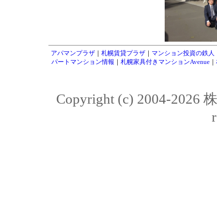
アパマンプラザ
｜
札幌賃貸プラザ
｜
マンション投資の鉄人
パートマンション情報
｜
札幌家具付きマンションAvenue
｜
Copyright (c) 2004-20