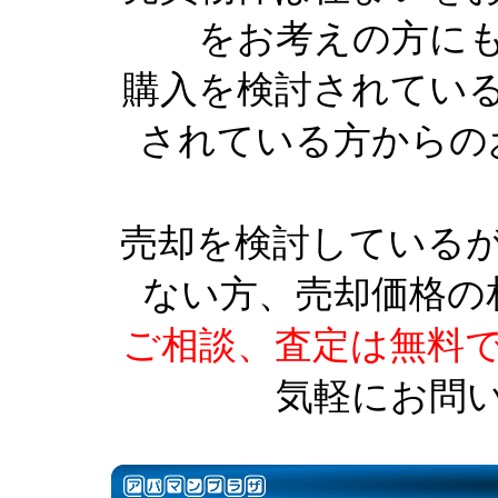
をお考えの方に
購入を検討されてい
されている方からの
売却を検討している
ない方、売却価格の
ご相談、査定は無料
気軽にお問