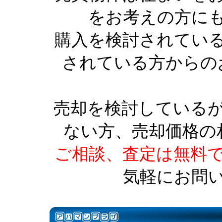
をお考えの方に
購入を検討されてい
されている方からの
売却を検討している
ない方、売却価格の
ご相談、査定は無料
気軽にお問