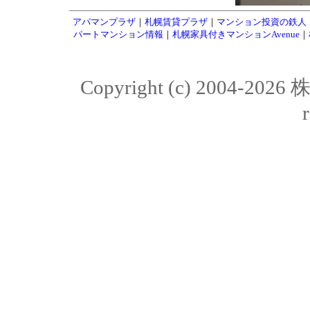
アパマンプラザ
｜
札幌賃貸プラザ
｜
マンション投資の鉄人
パートマンション情報
｜
札幌家具付きマンションAvenue
｜
Copyright (c) 2004-20