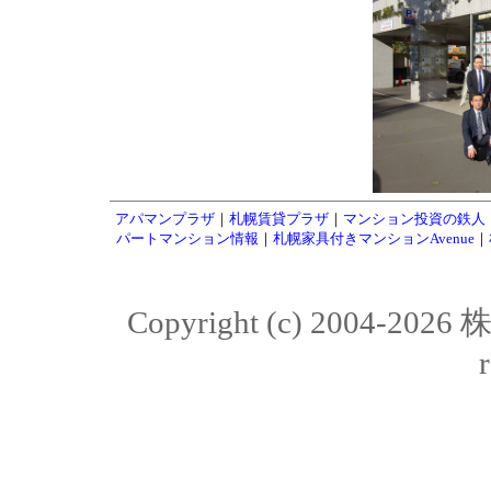
アパマンプラザ
｜
札幌賃貸プラザ
｜
マンション投資の鉄人
パートマンション情報
｜
札幌家具付きマンションAvenue
｜
Copyright (c) 2004-20