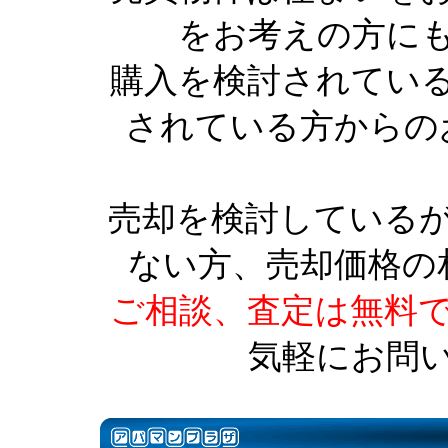
をお考えの方に
購入を検討されてい
されている方からの
売却を検討している
ない方、売却価格の
ご相談、査定は無料
気軽にお問