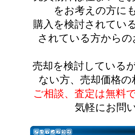
をお考えの方に
購入を検討されてい
されている方からの
売却を検討している
ない方、売却価格の
ご相談、査定は無料
気軽にお問