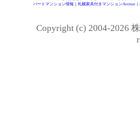
パートマンション情報
｜
札幌家具付きマンションAvenue
｜
Copyright (c) 2004-20