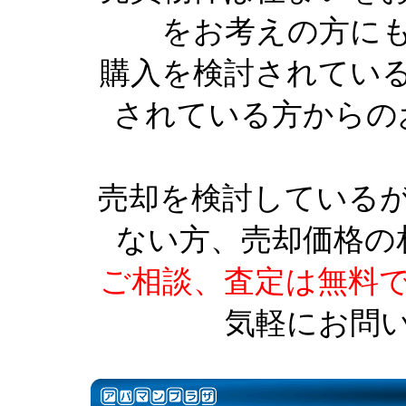
をお考えの方に
購入を検討されてい
されている方からの
売却を検討している
ない方、売却価格の
ご相談、査定は無料
気軽にお問