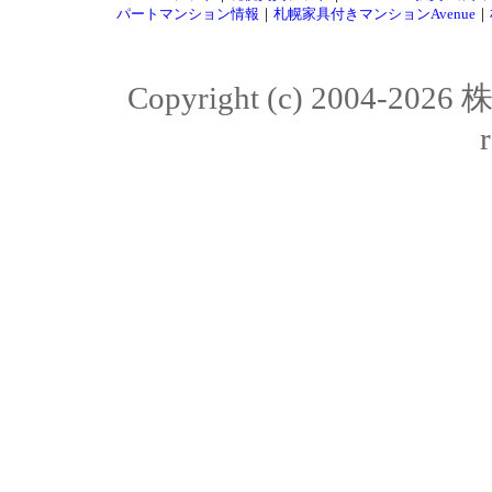
パートマンション情報
｜
札幌家具付きマンションAvenue
｜
Copyright (c) 2004-20