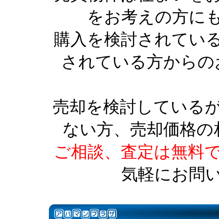
をお考えの方に
購入を検討されてい
されている方からの
売却を検討している
ない方、売却価格の
ご相談、査定は無料
気軽にお問