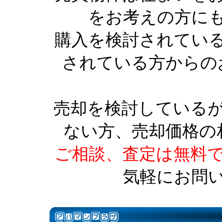
をお考えの方に
購入を検討されてい
されている方からの
売却を検討している
ない方、売却価格の
ご相談、査定は無料
気軽にお問