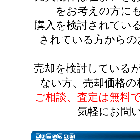
をお考えの方に
購入を検討されてい
されている方からの
売却を検討している
ない方、売却価格の
ご相談、査定は無料
気軽にお問