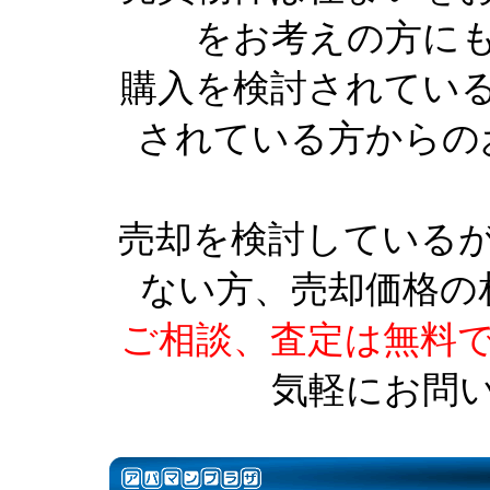
をお考えの方に
購入を検討されてい
されている方からの
売却を検討している
ない方、売却価格の
ご相談、査定は無料
気軽にお問