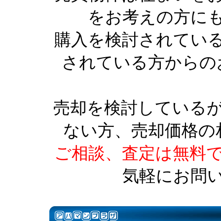
をお考えの方に
購入を検討されてい
されている方からの
売却を検討している
ない方、売却価格の
ご相談、査定は無料
気軽にお問