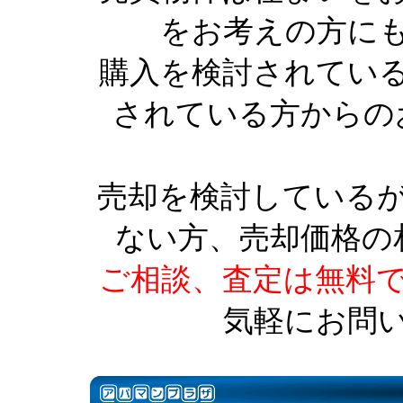
をお考えの方に
購入を検討されてい
されている方からの
売却を検討している
ない方、売却価格の
ご相談、査定は無料
気軽にお問