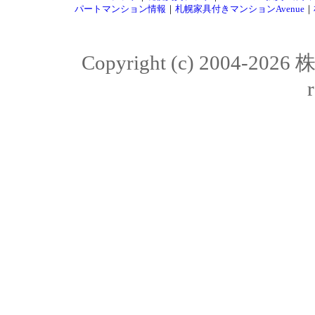
パートマンション情報
｜
札幌家具付きマンションAvenue
｜
Copyright (c) 2004-20