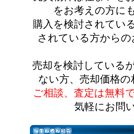
をお考えの方に
購入を検討されてい
されている方からの
売却を検討している
ない方、売却価格の
ご相談、査定は無料
気軽にお問