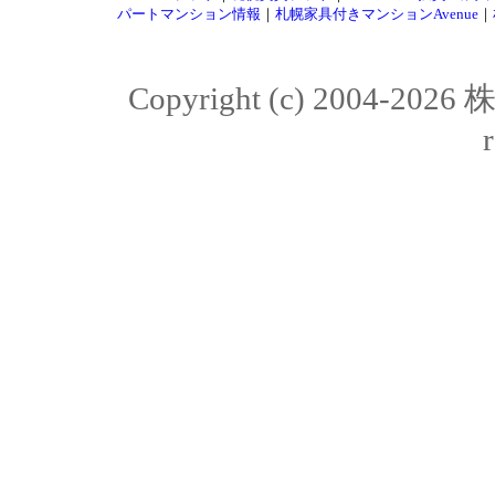
パートマンション情報
｜
札幌家具付きマンションAvenue
｜
Copyright (c) 2004-20