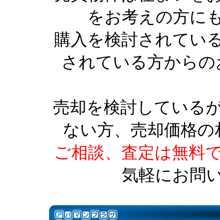
をお考えの方に
購入を検討されてい
されている方からの
売却を検討している
ない方、売却価格の
ご相談、査定は無料
気軽にお問