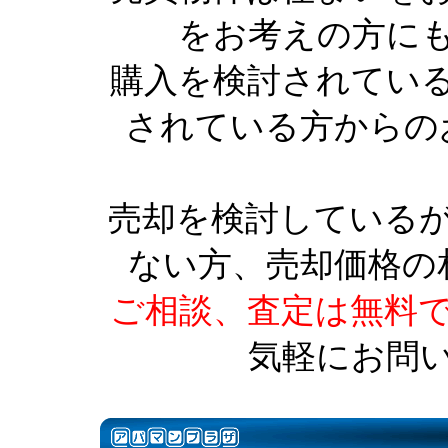
をお考えの方に
購入を検討されてい
されている方からの
売却を検討している
ない方、売却価格の
ご相談、査定は無料
気軽にお問