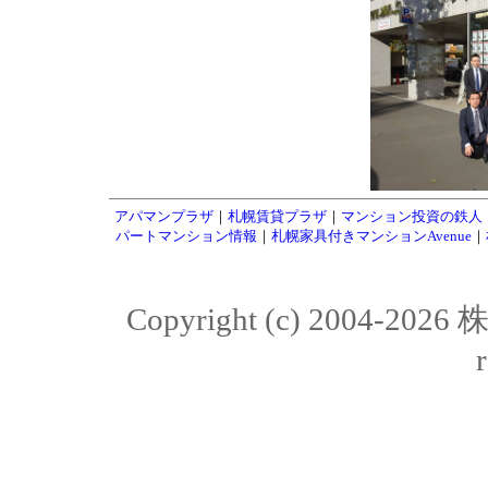
アパマンプラザ
｜
札幌賃貸プラザ
｜
マンション投資の鉄人
パートマンション情報
｜
札幌家具付きマンションAvenue
｜
Copyright (c) 2004-20