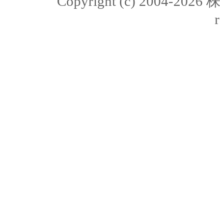
Copyright (c) 2004-20