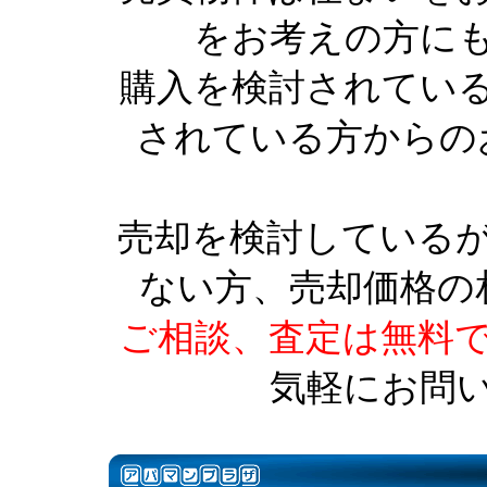
をお考えの方に
購入を検討されてい
されている方からの
売却を検討している
ない方、売却価格の
ご相談、査定は無料
気軽にお問