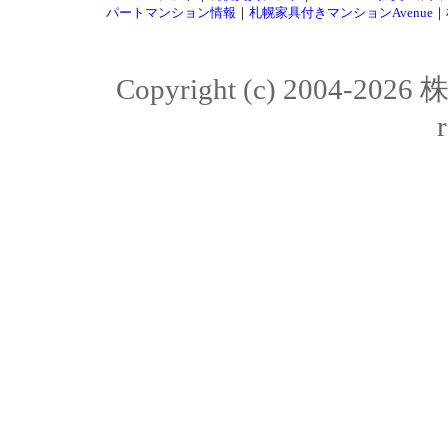
パートマンション情報
｜
札幌家具付きマンションAvenue
｜
Copyright (c) 2004-20