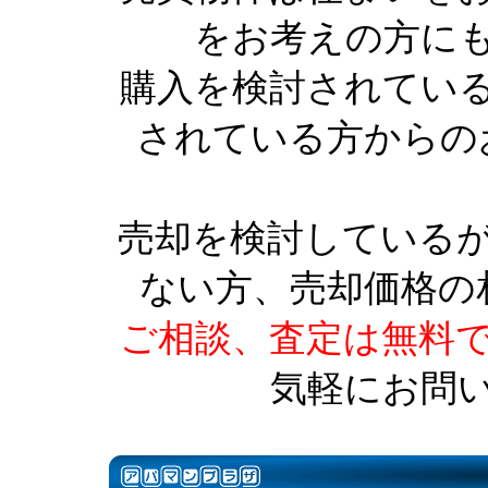
をお考えの方に
購入を検討されてい
されている方からの
売却を検討している
ない方、売却価格の
ご相談、査定は無料
気軽にお問