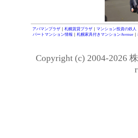
アパマンプラザ
｜
札幌賃貸プラザ
｜
マンション投資の鉄人
パートマンション情報
｜
札幌家具付きマンションAvenue
｜
Copyright (c) 2004-20