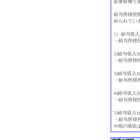
必要経費で
給与所得控
められてい
1）給与収入
・給与所得控
2)給与収入が
・給与所得控
3)給与収入
・給与所得控
4)給与収入
・給与所得控
5)給与収入
・給与所得控
※他の場合