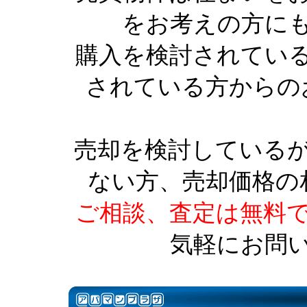
をお考えの方に
購入を検討されてい
されている方からの
売却を検討している
ない方、売却価格の
ご相談、査定は無料
気軽にお問