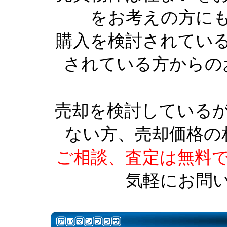
をお考えの方に
購入を検討されてい
されている方からの
売却を検討している
ない方、売却価格の
ご相談、査定は無料
気軽にお問