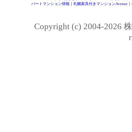
パートマンション情報
｜
札幌家具付きマンションAvenue
｜
Copyright (c) 2004-20