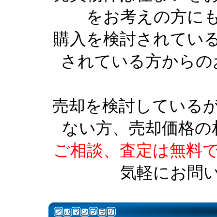
をお考えの方に
購入を検討されてい
されている方からの
売却を検討している
ない方、売却価格の
ご相談、査定は無料
気軽にお問