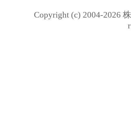
Copyright (c) 2004-20