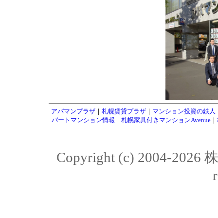
アパマンプラザ
｜
札幌賃貸プラザ
｜
マンション投資の鉄人
パートマンション情報
｜
札幌家具付きマンションAvenue
｜
Copyright (c) 2004-20