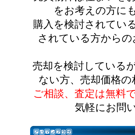
をお考えの方に
購入を検討されてい
されている方からの
売却を検討している
ない方、売却価格の
ご相談、査定は無料
気軽にお問