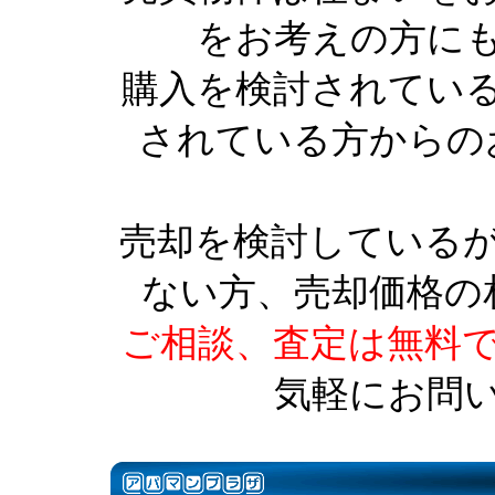
をお考えの方に
購入を検討されてい
されている方からの
売却を検討している
ない方、売却価格の
ご相談、査定は無料
気軽にお問