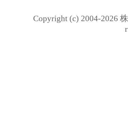
Copyright (c) 2004-20