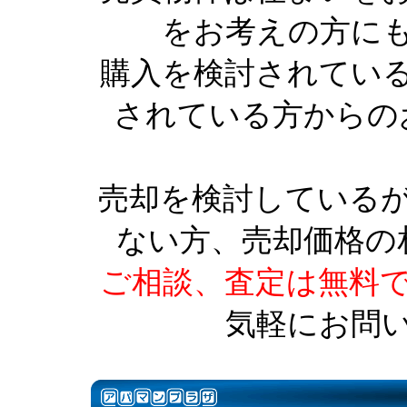
をお考えの方に
購入を検討されてい
されている方からの
売却を検討している
ない方、売却価格の
ご相談、査定は無料
気軽にお問