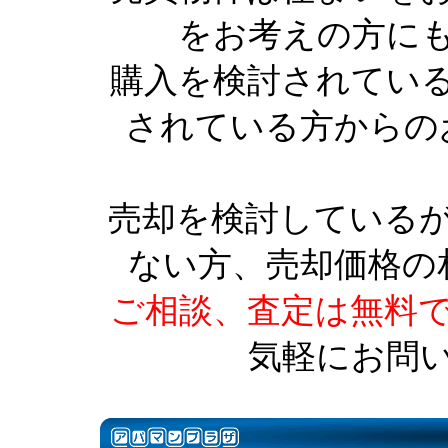
をお考えの方に
購入を検討されてい
されている方からの
売却を検討している
ない方、売却価格の
ご相談、査定は無料
気軽にお問