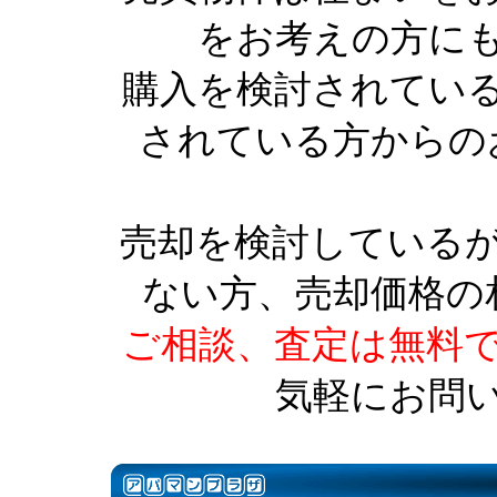
をお考えの方に
購入を検討されてい
されている方からの
売却を検討している
ない方、売却価格の
ご相談、査定は無料
気軽にお問