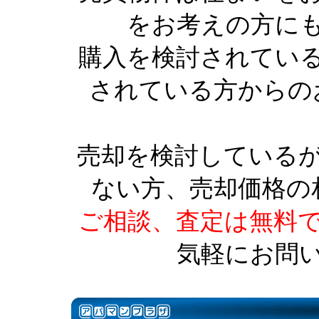
をお考えの方に
購入を検討されてい
されている方からの
売却を検討している
ない方、売却価格の
ご相談、査定は無料
気軽にお問