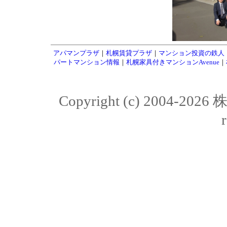
アパマンプラザ
｜
札幌賃貸プラザ
｜
マンション投資の鉄人
パートマンション情報
｜
札幌家具付きマンションAvenue
｜
Copyright (c) 2004-20