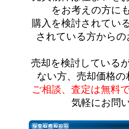
をお考えの方に
購入を検討されてい
されている方からの
売却を検討している
ない方、売却価格の
ご相談、査定は無料
気軽にお問