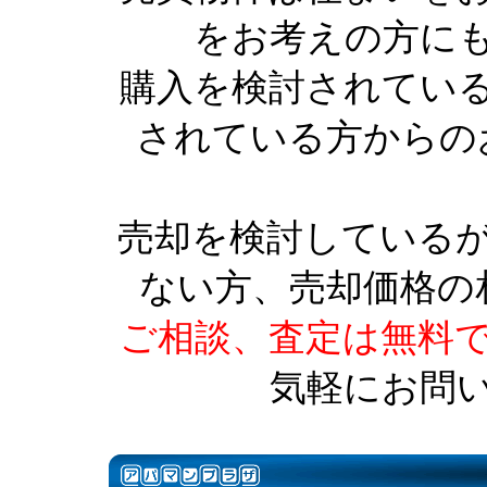
をお考えの方に
購入を検討されてい
されている方からの
売却を検討している
ない方、売却価格の
ご相談、査定は無料
気軽にお問