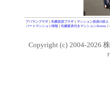
アパマンプラザ
｜
札幌賃貸プラザ
｜
マンション投資の鉄人
パートマンション情報
｜
札幌家具付きマンションAvenue
｜
Copyright (c) 2004-20