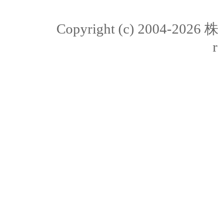
Copyright (c) 2004-20