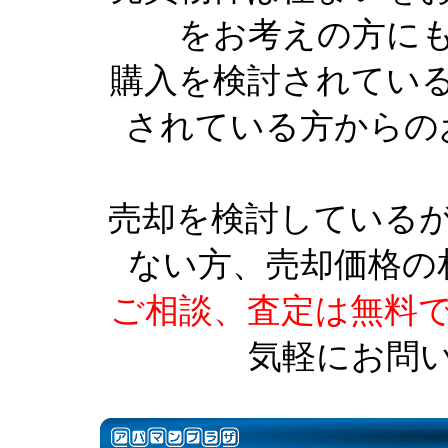
をお考えの方に
購入を検討されてい
されている方からの
売却を検討している
ない方、売却価格の
ご相談、査定は無料
気軽にお問