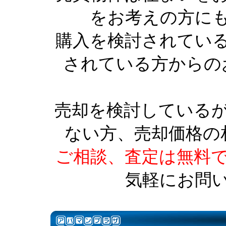
をお考えの方に
購入を検討されてい
されている方からの
売却を検討している
ない方、売却価格の
ご相談、査定は無料
気軽にお問