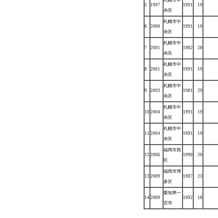
札幌市中
5
1997
1991
19
央区
札幌市中
6
2000
1991
19
央区
札幌市中
7
2001
1982
28
央区
札幌市中
8
2001
1991
19
央区
札幌市中
9
2003
1981
29
央区
札幌市中
10
2004
1991
19
央区
札幌市中
11
2004
1991
19
央区
福岡市西
12
2006
1990
20
区
福岡市博
13
2009
1987
23
多区
愛知県一
14
2009
1992
18
宮市