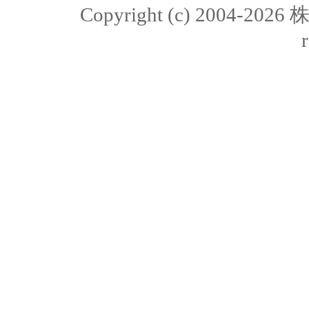
Copyright (c) 2004-20