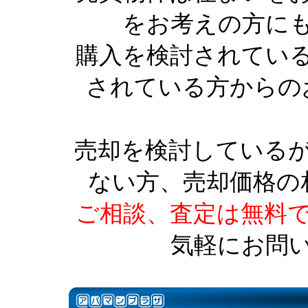
をお考えの方に
購入を検討されてい
されている方からの
売却を検討している
ない方、売却価格の
ご相談、査定は無料
気軽にお問