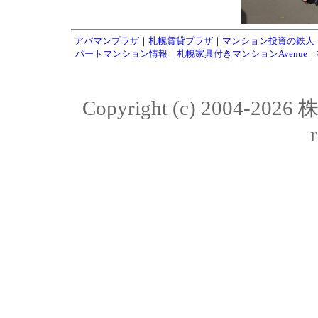
アパマンプラザ
｜
札幌賃貸プラザ
｜
マンション投資の鉄人
パートマンション情報
｜
札幌家具付きマンションAvenue
｜
Copyright (c) 2004-20