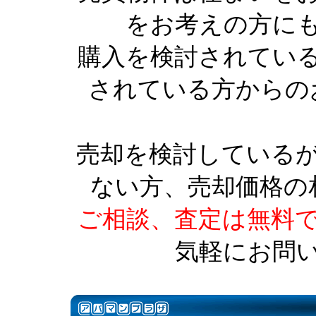
をお考えの方に
購入を検討されてい
されている方からの
売却を検討している
ない方、売却価格の
ご相談、査定は無料
気軽にお問