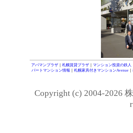
アパマンプラザ
｜
札幌賃貸プラザ
｜
マンション投資の鉄人
パートマンション情報
｜
札幌家具付きマンションAvenue
｜
Copyright (c) 2004-20