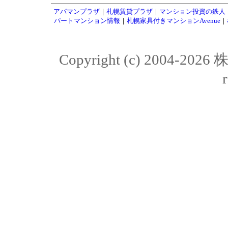
アパマンプラザ
｜
札幌賃貸プラザ
｜
マンション投資の鉄人
パートマンション情報
｜
札幌家具付きマンションAvenue
｜
Copyright (c) 2004-20