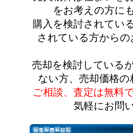
をお考えの方に
購入を検討されてい
されている方からの
売却を検討している
ない方、売却価格の
ご相談、査定は無料
気軽にお問