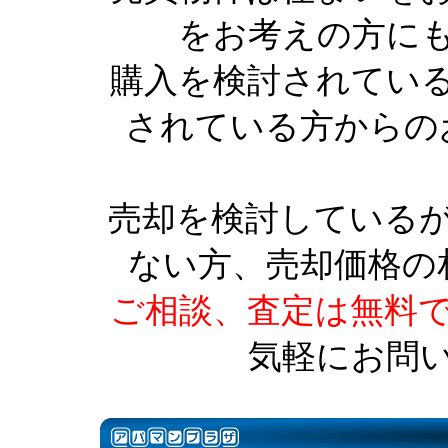
をお考えの方に
購入を検討されてい
されている方からの
売却を検討している
ない方、売却価格の
ご相談、査定は無料
気軽にお問