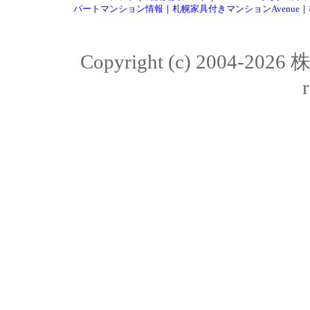
パートマンション情報
｜
札幌家具付きマンションAvenue
｜
Copyright (c) 2004-20