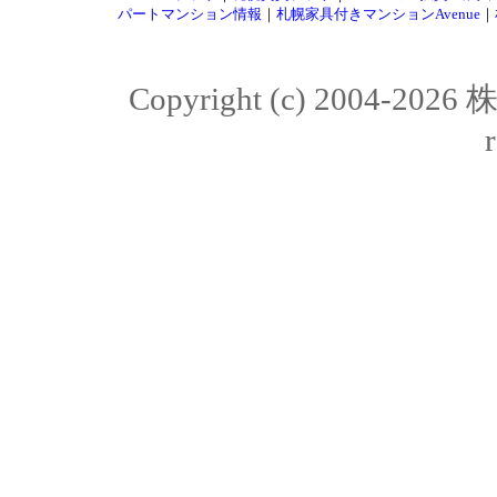
パートマンション情報
｜
札幌家具付きマンションAvenue
｜
Copyright (c) 2004-20