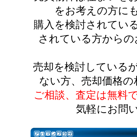
をお考えの方に
購入を検討されてい
されている方からの
売却を検討している
ない方、売却価格の
ご相談、査定は無料
気軽にお問