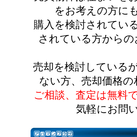
をお考えの方に
購入を検討されてい
されている方からの
売却を検討している
ない方、売却価格の
ご相談、査定は無料
気軽にお問