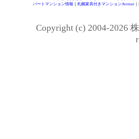
パートマンション情報
｜
札幌家具付きマンションAvenue
｜
Copyright (c) 2004-20