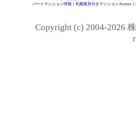
パートマンション情報
｜
札幌家具付きマンションAvenue
｜
Copyright (c) 2004-20