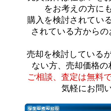
をお考えの方に
購入を検討されてい
されている方からの
売却を検討している
ない方、売却価格の
ご相談、査定は無料
気軽にお問