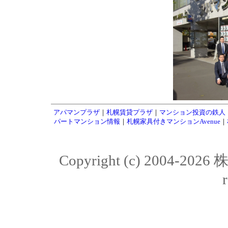
アパマンプラザ
｜
札幌賃貸プラザ
｜
マンション投資の鉄人
パートマンション情報
｜
札幌家具付きマンションAvenue
｜
Copyright (c) 2004-20