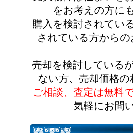
をお考えの方に
購入を検討されてい
されている方からの
売却を検討している
ない方、売却価格の
ご相談、査定は無料
気軽にお問